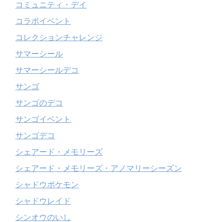
コミュニティ・デイ
コラボイベント
コレクションチャレンジ
サマーシール
サマーシールデコ
サンゴ
サンゴのデコ
サンゴイベント
サンゴデコ
シェアード・メモリーズ
シェアード・メモリーズ・アノマリーシーズン
シャドウポケモン
シャドウレイド
シンオウのいし