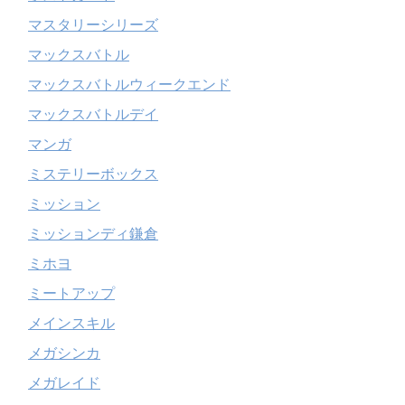
マスタリーシリーズ
マックスバトル
マックスバトルウィークエンド
マックスバトルデイ
マンガ
ミステリーボックス
ミッション
ミッションディ鎌倉
ミホヨ
ミートアップ
メインスキル
メガシンカ
メガレイド