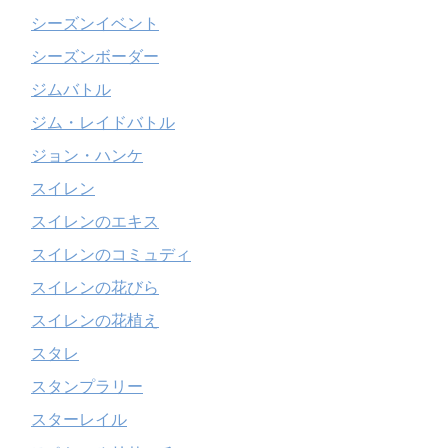
シーズンイベント
シーズンボーダー
ジムバトル
ジム・レイドバトル
ジョン・ハンケ
スイレン
スイレンのエキス
スイレンのコミュディ
スイレンの花びら
スイレンの花植え
スタレ
スタンプラリー
スターレイル