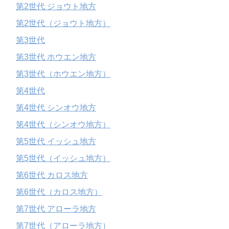
第2世代 ジョウト地方
第2世代（ジョウト地方）
第3世代
第3世代 ホウエン地方
第3世代（ホウエン地方）
第4世代
第4世代 シンオウ地方
第4世代（シンオウ地方）
第5世代 イッシュ地方
第5世代（イッシュ地方）
第6世代 カロス地方
第6世代（カロス地方）
第7世代 アローラ地方
第7世代（アローラ地方）