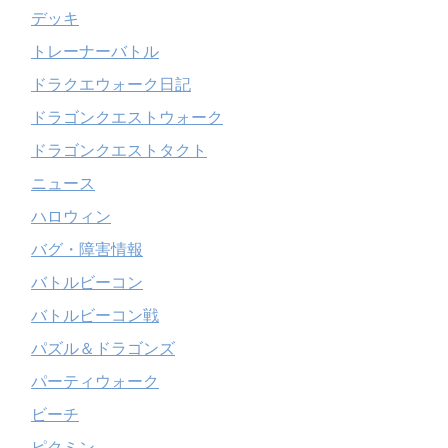
デッキ
トレーナーバトル
ドラクエウォーク日記
ドラゴンクエストウォーク
ドラゴンクエストタクト
ニュース
ハロウィン
バグ・障害情報
バトルビーコン
バトルビーコン戦
パズル＆ドラゴンズ
パーティウォーク
ビーチ
ピクミン