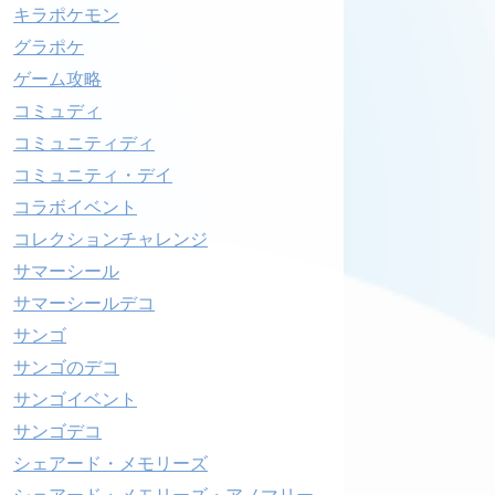
キラポケモン
グラポケ
ゲーム攻略
コミュディ
コミュニティディ
コミュニティ・デイ
コラボイベント
コレクションチャレンジ
サマーシール
サマーシールデコ
サンゴ
サンゴのデコ
サンゴイベント
サンゴデコ
シェアード・メモリーズ