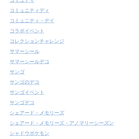
コミュディ
コミュニティディ
コミュニティ・デイ
コラボイベント
コレクションチャレンジ
サマーシール
サマーシールデコ
サンゴ
サンゴのデコ
サンゴイベント
サンゴデコ
シェアード・メモリーズ
シェアード・メモリーズ・アノマリーシーズン
シャドウポケモン