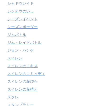
シャドウレイド
シンオウのいし
シーズンイベント
シーズンボーダー
ジムバトル
ジム・レイドバトル
ジョン・ハンケ
スイレン
スイレンのエキス
スイレンのコミュディ
スイレンの花びら
スイレンの花植え
スタレ
スタンプラリー