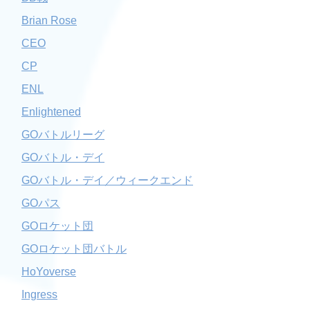
Brian Rose
CEO
CP
ENL
Enlightened
GOバトルリーグ
GOバトル・デイ
GOバトル・デイ／ウィークエンド
GOパス
GOロケット団
GOロケット団バトル
HoYoverse
Ingress