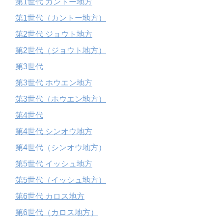
第1世代 カントー地方
第1世代（カントー地方）
第2世代 ジョウト地方
第2世代（ジョウト地方）
第3世代
第3世代 ホウエン地方
第3世代（ホウエン地方）
第4世代
第4世代 シンオウ地方
第4世代（シンオウ地方）
第5世代 イッシュ地方
第5世代（イッシュ地方）
第6世代 カロス地方
第6世代（カロス地方）