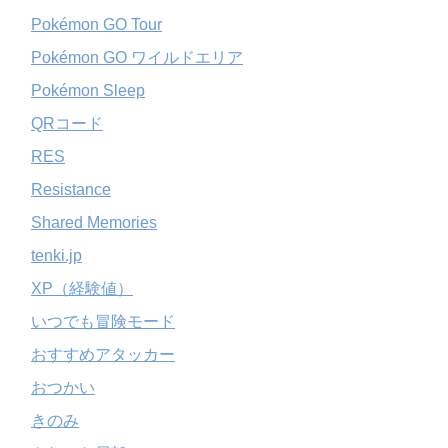
Pokémon GO Tour
Pokémon GO ワイルドエリア
Pokémon Sleep
QRコード
RES
Resistance
Shared Memories
tenki.jp
XP（経験値）
いつでも冒険モード
おすすめアタッカー
おつかい
きのみ