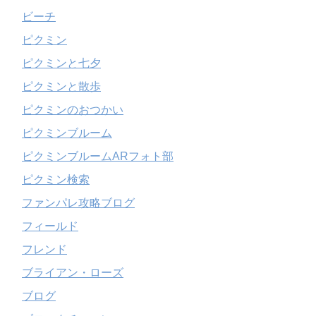
ビーチ
ピクミン
ピクミンと七夕
ピクミンと散歩
ピクミンのおつかい
ピクミンブルーム
ピクミンブルームARフォト部
ピクミン検索
ファンパレ攻略ブログ
フィールド
フレンド
ブライアン・ローズ
ブログ