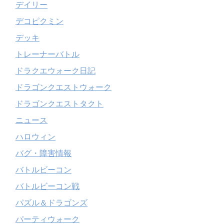
デイリー
デコピクミン
デッキ
トレーナーバトル
ドラクエウォーク日記
ドラゴンクエストウォーク
ドラゴンクエストタクト
ニュース
ハロウィン
バグ・障害情報
バトルビーコン
バトルビーコン戦
パズル＆ドラゴンズ
パーティウォーク