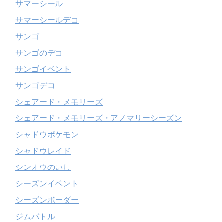
サマーシール
サマーシールデコ
サンゴ
サンゴのデコ
サンゴイベント
サンゴデコ
シェアード・メモリーズ
シェアード・メモリーズ・アノマリーシーズン
シャドウポケモン
シャドウレイド
シンオウのいし
シーズンイベント
シーズンボーダー
ジムバトル