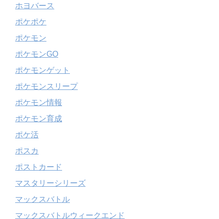
ホヨバース
ポケポケ
ポケモン
ポケモンGO
ポケモンゲット
ポケモンスリープ
ポケモン情報
ポケモン育成
ポケ活
ポスカ
ポストカード
マスタリーシリーズ
マックスバトル
マックスバトルウィークエンド