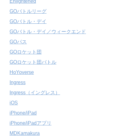
Enlightened
GOバトルリーグ
GOバトル・デイ
GOバトル・デイ／ウィークエンド
GOパス
GOロケット団
GOロケット団バトル
HoYoverse
Ingress
Ingress（イングレス）
iOS
iPhone/iPad
iPhone/iPadアプリ
MDKamakura