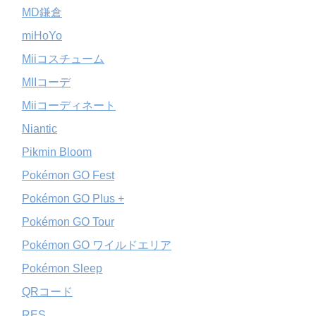
MD鎌倉
miHoYo
Miiコスチューム
MIIコーデ
Miiコーディネート
Niantic
Pikmin Bloom
Pokémon GO Fest
Pokémon GO Plus +
Pokémon GO Tour
Pokémon GO ワイルドエリア
Pokémon Sleep
QRコード
RES