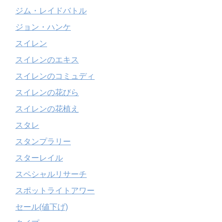
ジム・レイドバトル
ジョン・ハンケ
スイレン
スイレンのエキス
スイレンのコミュディ
スイレンの花びら
スイレンの花植え
スタレ
スタンプラリー
スターレイル
スペシャルリサーチ
スポットライトアワー
セール(値下げ)