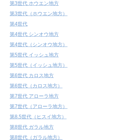
第3世代 ホウエン地方
第3世代（ホウエン地方）
第4世代
第4世代 シンオウ地方
第4世代（シンオウ地方）
第5世代 イッシュ地方
第5世代（イッシュ地方）
第6世代 カロス地方
第6世代（カロス地方）
第7世代 アローラ地方
第7世代（アローラ地方）
第8.5世代（ヒスイ地方）
第8世代 ガラル地方
第8世代（ガラル地方）