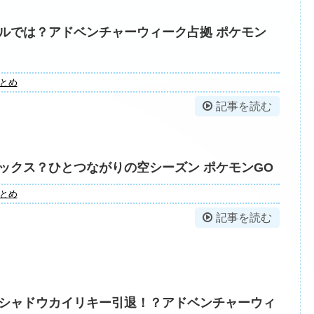
ルでは？アドベンチャーウィーク占拠 ポケモン
とめ
記事を読む
ックス？ひとつながりの空シーズン ポケモンGO
とめ
記事を読む
シャドウカイリキー引退！？アドベンチャーウィ