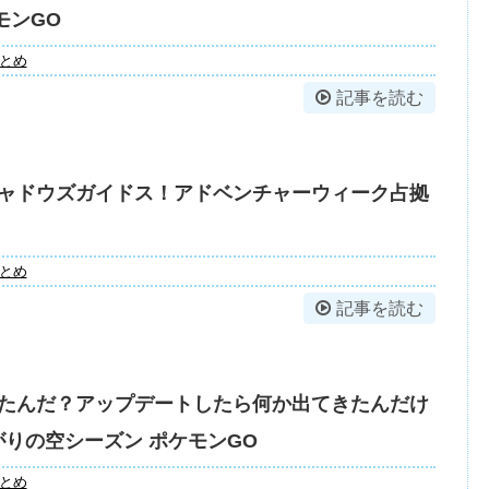
モンGO
とめ
記事を読む
ャドウズガイドス！アドベンチャーウィーク占拠
とめ
記事を読む
たんだ？アップデートしたら何か出てきたんだけ
りの空シーズン ポケモンGO
とめ