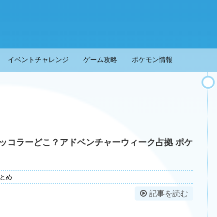
イベントチャレンジ
ゲーム攻略
ポケモン情報
ッコラーどこ？アドベンチャーウィーク占拠 ポケ
とめ
記事を読む