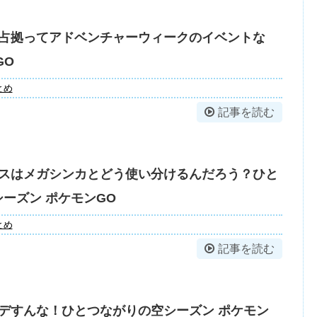
占拠ってアドベンチャーウィークのイベントな
GO
とめ
記事を読む
スはメガシンカとどう使い分けるんだろう？ひと
ーズン ポケモンGO
とめ
記事を読む
デすんな！ひとつながりの空シーズン ポケモン