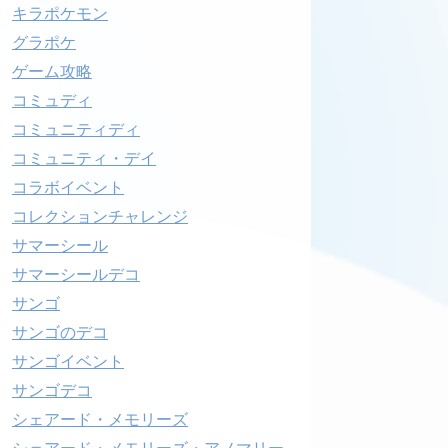
キラポケモン
グラポケ
ゲーム攻略
コミュディ
コミュニティディ
コミュニティ・デイ
コラボイベント
コレクションチャレンジ
サマーシール
サマーシールデコ
サンゴ
サンゴのデコ
サンゴイベント
サンゴデコ
シェアード・メモリーズ