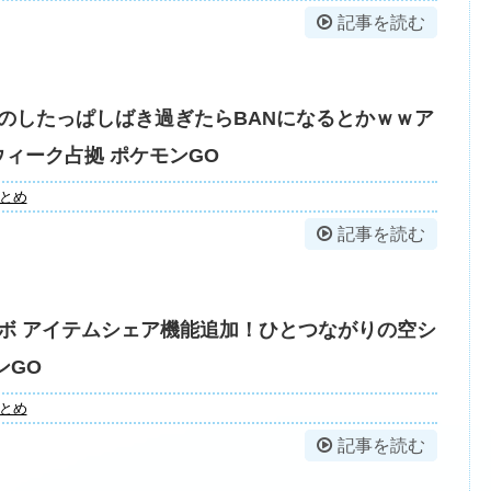
記事を読む
のしたっぱしばき過ぎたらBANになるとかｗｗア
ィーク占拠 ポケモンGO
とめ
記事を読む
ボ アイテムシェア機能追加！ひとつながりの空シ
ンGO
とめ
記事を読む