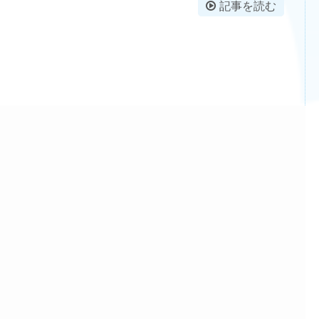
記事を読む