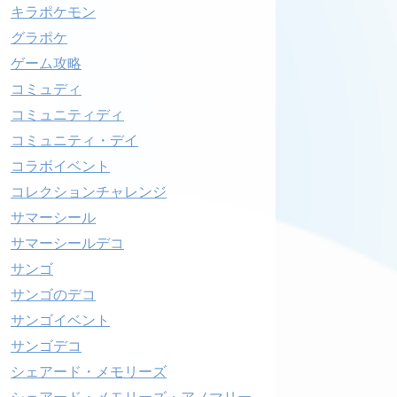
キラポケモン
グラポケ
ゲーム攻略
コミュディ
コミュニティディ
コミュニティ・デイ
コラボイベント
コレクションチャレンジ
サマーシール
サマーシールデコ
サンゴ
サンゴのデコ
サンゴイベント
サンゴデコ
シェアード・メモリーズ