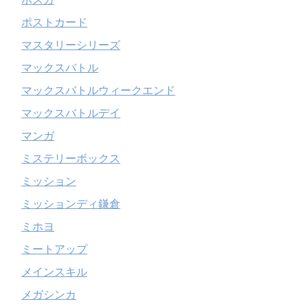
ポストカード
マスタリーシリーズ
マックスバトル
マックスバトルウィークエンド
マックスバトルデイ
マンガ
ミステリーボックス
ミッション
ミッションディ鎌倉
ミホヨ
ミートアップ
メインスキル
メガシンカ