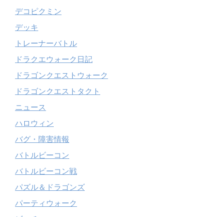
デコピクミン
デッキ
トレーナーバトル
ドラクエウォーク日記
ドラゴンクエストウォーク
ドラゴンクエストタクト
ニュース
ハロウィン
バグ・障害情報
バトルビーコン
バトルビーコン戦
パズル＆ドラゴンズ
パーティウォーク