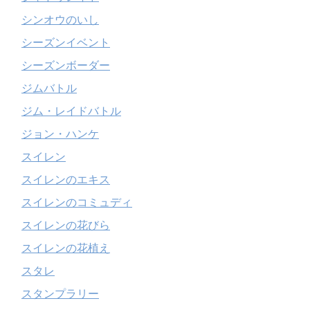
シンオウのいし
シーズンイベント
シーズンボーダー
ジムバトル
ジム・レイドバトル
ジョン・ハンケ
スイレン
スイレンのエキス
スイレンのコミュディ
スイレンの花びら
スイレンの花植え
スタレ
スタンプラリー