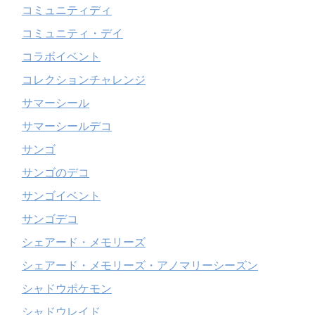
コミュニティディ
コミュニティ・デイ
コラボイベント
コレクションチャレンジ
サマーシール
サマーシールデコ
サンゴ
サンゴのデコ
サンゴイベント
サンゴデコ
シェアード・メモリーズ
シェアード・メモリーズ・アノマリーシーズン
シャドウポケモン
シャドウレイド