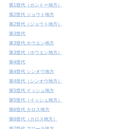
第1世代（カントー地方）
第2世代 ジョウト地方
第2世代（ジョウト地方）
第3世代
第3世代 ホウエン地方
第3世代（ホウエン地方）
第4世代
第4世代 シンオウ地方
第4世代（シンオウ地方）
第5世代 イッシュ地方
第5世代（イッシュ地方）
第6世代 カロス地方
第6世代（カロス地方）
第7世代 アローラ地方