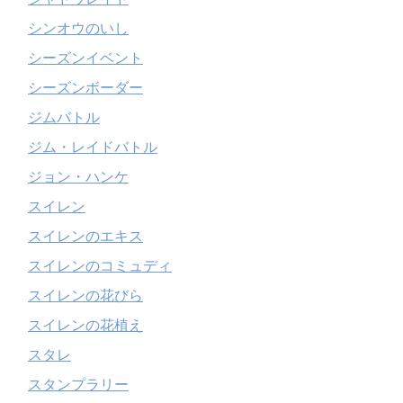
シンオウのいし
シーズンイベント
シーズンボーダー
ジムバトル
ジム・レイドバトル
ジョン・ハンケ
スイレン
スイレンのエキス
スイレンのコミュディ
スイレンの花びら
スイレンの花植え
スタレ
スタンプラリー