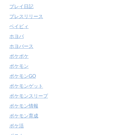
プレイ日記
プレスリリース
ベイビィ
ホヨバ
ホヨバース
ポケポケ
ポケモン
ポケモンGO
ポケモンゲット
ポケモンスリープ
ポケモン情報
ポケモン育成
ポケ活