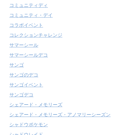
コミュニティディ
コミュニティ・デイ
コラボイベント
コレクションチャレンジ
サマーシール
サマーシールデコ
サンゴ
サンゴのデコ
サンゴイベント
サンゴデコ
シェアード・メモリーズ
シェアード・メモリーズ・アノマリーシーズン
シャドウポケモン
シャドウレイド