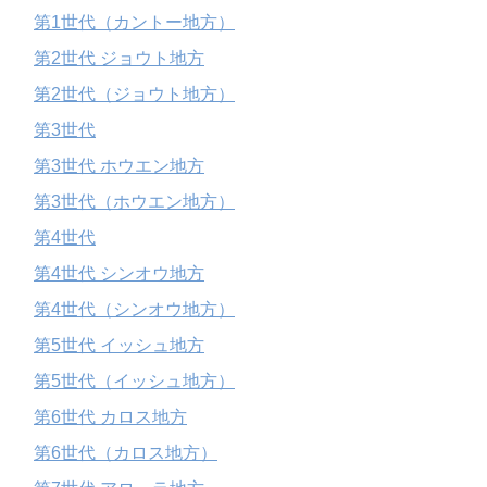
第1世代（カントー地方）
第2世代 ジョウト地方
第2世代（ジョウト地方）
第3世代
第3世代 ホウエン地方
第3世代（ホウエン地方）
第4世代
第4世代 シンオウ地方
第4世代（シンオウ地方）
第5世代 イッシュ地方
第5世代（イッシュ地方）
第6世代 カロス地方
第6世代（カロス地方）