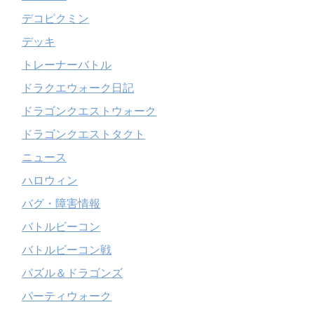
デコピクミン
デッキ
トレーナーバトル
ドラクエウォーク日記
ドラゴンクエストウォーク
ドラゴンクエストタクト
ニュース
ハロウィン
バグ・障害情報
バトルビーコン
バトルビーコン戦
パズル＆ドラゴンズ
パーティウォーク