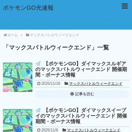
ポケモンGO光速報
ホーム
マックスバトルウィークエンド
「
マックスバトルウィークエンド
」
一覧
【ポケモンGO】ダイマックスルギア
のマックスバトルウィークエンド 開催期
間・ボーナス情報
2025/11/18
マックスバトルウィークエンド
記事を読む
【ポケモンGO】ダイマックスイーブ
イのマックスバトルウィークエンド 開催
期間・ボーナス情報
2025/11/6
マックスバトルウィークエンド