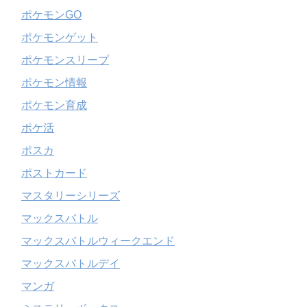
ポケモンGO
ポケモンゲット
ポケモンスリープ
ポケモン情報
ポケモン育成
ポケ活
ポスカ
ポストカード
マスタリーシリーズ
マックスバトル
マックスバトルウィークエンド
マックスバトルデイ
マンガ