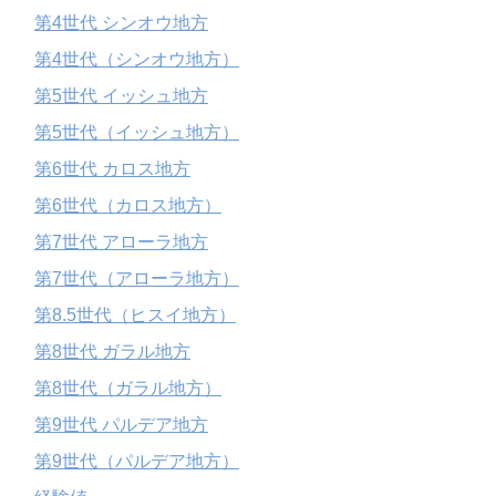
第4世代 シンオウ地方
第4世代（シンオウ地方）
第5世代 イッシュ地方
第5世代（イッシュ地方）
第6世代 カロス地方
第6世代（カロス地方）
第7世代 アローラ地方
第7世代（アローラ地方）
第8.5世代（ヒスイ地方）
第8世代 ガラル地方
第8世代（ガラル地方）
第9世代 パルデア地方
第9世代（パルデア地方）