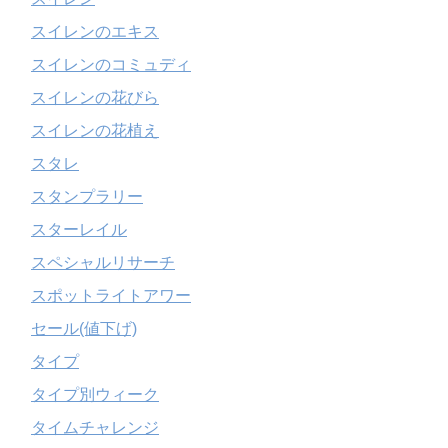
スイレンのエキス
スイレンのコミュディ
スイレンの花びら
スイレンの花植え
スタレ
スタンプラリー
スターレイル
スペシャルリサーチ
スポットライトアワー
セール(値下げ)
タイプ
タイプ別ウィーク
タイムチャレンジ