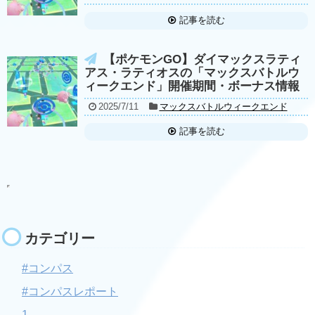
記事を読む
【ポケモンGO】ダイマックスラティ
アス・ラティオスの「マックスバトルウ
ィークエンド」開催期間・ボーナス情報
2025/7/11
マックスバトルウィークエンド
記事を読む
カテゴリー
#コンパス
#コンパスレポート
1