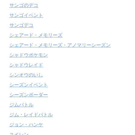
サンゴのデコ
サンゴイベント
サンゴデコ
シェアード・メモリーズ
シェアード・メモリーズ・アノマリーシーズン
シャドウポケモン
シャドウレイド
シンオウのいし
シーズンイベント
シーズンボーダー
ジムバトル
ジム・レイドバトル
ジョン・ハンケ
スイレン