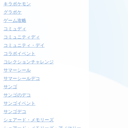
キラポケモン
グラポケ
ゲーム攻略
コミュディ
コミュニティディ
コミュニティ・デイ
コラボイベント
コレクションチャレンジ
サマーシール
サマーシールデコ
サンゴ
サンゴのデコ
サンゴイベント
サンゴデコ
シェアード・メモリーズ