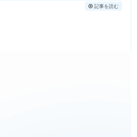
記事を読む