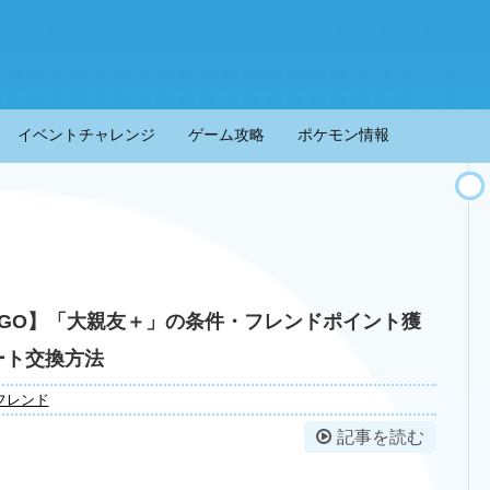
イベントチャレンジ
ゲーム攻略
ポケモン情報
GO】「大親友＋」の条件・フレンドポイント獲
ート交換方法
フレンド
記事を読む