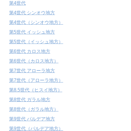
第4世代
第4世代 シンオウ地方
第4世代（シンオウ地方）
第5世代 イッシュ地方
第5世代（イッシュ地方）
第6世代 カロス地方
第6世代（カロス地方）
第7世代 アローラ地方
第7世代（アローラ地方）
第8.5世代（ヒスイ地方）
第8世代 ガラル地方
第8世代（ガラル地方）
第9世代 パルデア地方
第9世代（パルデア地方）