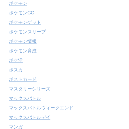
ポケモン
ポケモンGO
ポケモンゲット
ポケモンスリープ
ポケモン情報
ポケモン育成
ポケ活
ポスカ
ポストカード
マスタリーシリーズ
マックスバトル
マックスバトルウィークエンド
マックスバトルデイ
マンガ