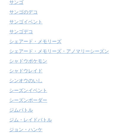
サンゴ
サンゴのデコ
サンゴイベント
サンゴデコ
シェアード・メモリーズ
シェアード・メモリーズ・アノマリーシーズン
シャドウポケモン
シャドウレイド
シンオウのいし
シーズンイベント
シーズンボーダー
ジムバトル
ジム・レイドバトル
ジョン・ハンケ