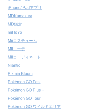
iPhone/iPadアプリ
MDKamakura
MD鎌倉
miHoYo
Miiコスチューム
MIIコーデ
Miiコーディネート
Niantic
Pikmin Bloom
Pokémon GO Fest
Pokémon GO Plus +
Pokémon GO Tour
Pokémon GO ワイルドエリア