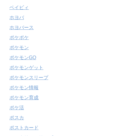
ベイビィ
ホヨバ
ホヨバース
ポケポケ
ポケモン
ポケモンGO
ポケモンゲット
ポケモンスリープ
ポケモン情報
ポケモン育成
ポケ活
ポスカ
ポストカード