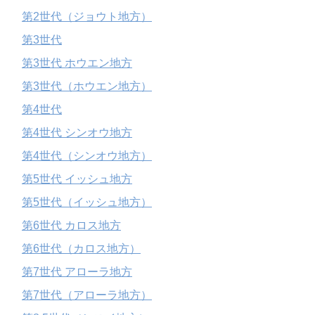
第2世代（ジョウト地方）
第3世代
第3世代 ホウエン地方
第3世代（ホウエン地方）
第4世代
第4世代 シンオウ地方
第4世代（シンオウ地方）
第5世代 イッシュ地方
第5世代（イッシュ地方）
第6世代 カロス地方
第6世代（カロス地方）
第7世代 アローラ地方
第7世代（アローラ地方）