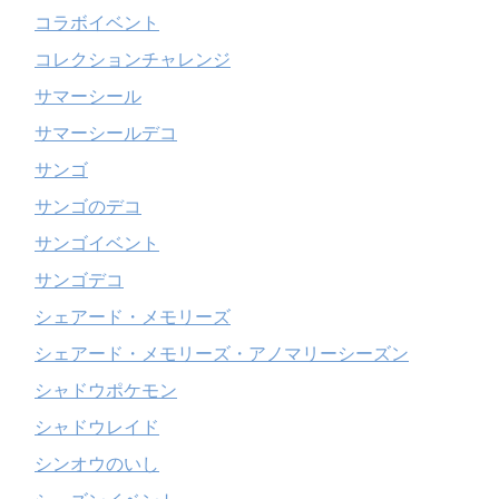
コラボイベント
コレクションチャレンジ
サマーシール
サマーシールデコ
サンゴ
サンゴのデコ
サンゴイベント
サンゴデコ
シェアード・メモリーズ
シェアード・メモリーズ・アノマリーシーズン
シャドウポケモン
シャドウレイド
シンオウのいし