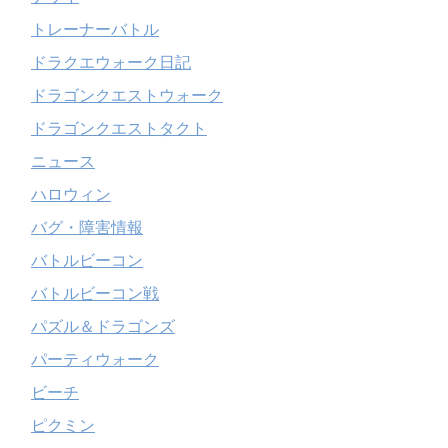
トレーナーバトル
ドラクエウォーク日記
ドラゴンクエストウォーク
ドラゴンクエストタクト
ニュース
ハロウィン
バグ・障害情報
バトルビーコン
バトルビーコン戦
パズル＆ドラゴンズ
パーティウォーク
ビーチ
ピクミン