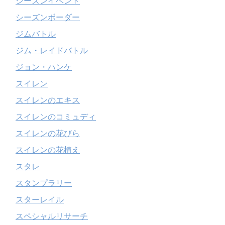
シーズンイベント
シーズンボーダー
ジムバトル
ジム・レイドバトル
ジョン・ハンケ
スイレン
スイレンのエキス
スイレンのコミュディ
スイレンの花びら
スイレンの花植え
スタレ
スタンプラリー
スターレイル
スペシャルリサーチ