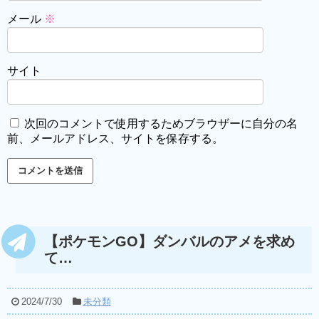
メール
※
サイト
次回のコメントで使用するためブラウザーに自分の名
前、メールアドレス、サイトを保存する。
【ポケモンGO】ダンバルのアメを求め
て…
2024/7/30
未分類