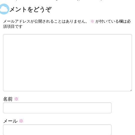
コメントをどうぞ
メールアドレスが公開されることはありません。
※
が付いている欄は必
須項目です
名前
※
メール
※