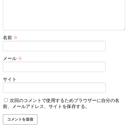
名前
※
メール
※
サイト
次回のコメントで使用するためブラウザーに自分の名
前、メールアドレス、サイトを保存する。