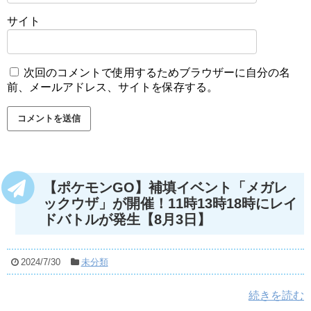
サイト
次回のコメントで使用するためブラウザーに自分の名
前、メールアドレス、サイトを保存する。
【ポケモンGO】補填イベント「メガレ
ックウザ」が開催！11時13時18時にレイ
ドバトルが発生【8月3日】
2024/7/30
未分類
続きを読む