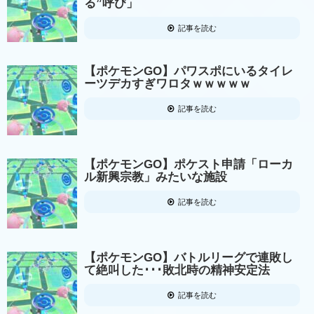
る”呼び」
記事を読む
【ポケモンGO】パワスポにいるタイレ
ーツデカすぎワロタｗｗｗｗｗ
記事を読む
【ポケモンGO】ポケスト申請「ローカ
ル新興宗教」みたいな施設
記事を読む
【ポケモンGO】バトルリーグで連敗し
て絶叫した･･･敗北時の精神安定法
記事を読む