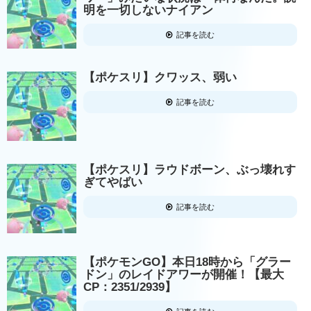
明を一切しないナイアン
記事を読む
【ポケスリ】クワッス、弱い
記事を読む
【ポケスリ】ラウドボーン、ぶっ壊れす
ぎてやばい
記事を読む
【ポケモンGO】本日18時から「グラー
ドン」のレイドアワーが開催！【最大
CP：2351/2939】