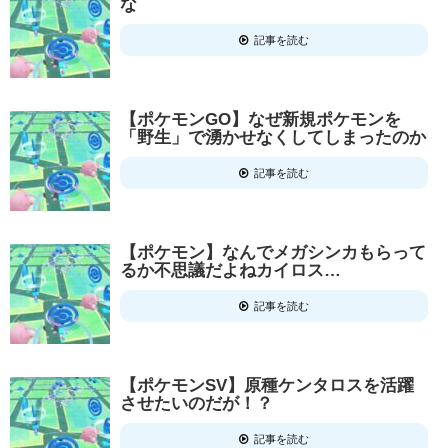
な
記事を読む
【ポケモンGO】なぜ新規ポケモンを
「野生」で湧かせなくしてしまったのか
記事を読む
【ポケモン】なんでメガシンカもらって
るか不思議だよねカイロス…
記事を読む
【ポケモンSV】原種ケンタロスを活躍
させたいのだが！？
記事を読む