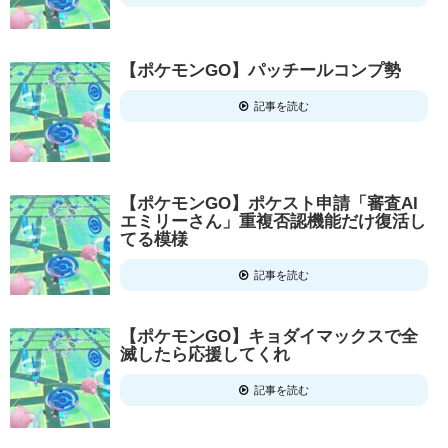
【ポケモンGO】パッチールコンプ勢
記事を読む
【ポケモンGO】ポケスト申請「審査AI
エミリーさん」重複否認機能だけ復活し
てる模様
記事を読む
【ポケモンGO】キョダイマックスで全
滅したら応援してくれ
記事を読む