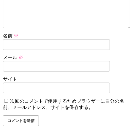
名前
※
メール
※
サイト
次回のコメントで使用するためブラウザーに自分の名
前、メールアドレス、サイトを保存する。