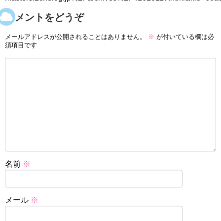
コメントをどうぞ
メールアドレスが公開されることはありません。
※
が付いている欄は必
須項目です
名前
※
メール
※