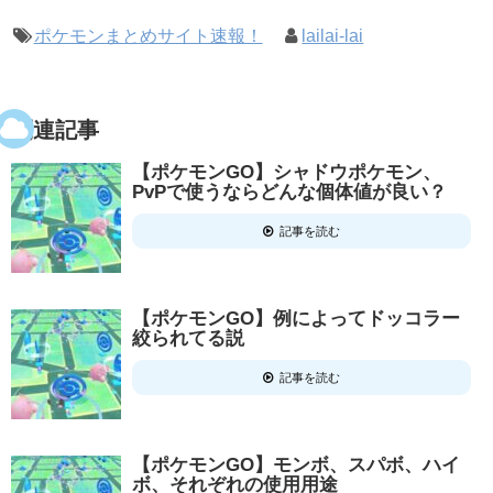
ポケモンまとめサイト速報！
lailai-lai
関連記事
【ポケモンGO】シャドウポケモン、
PvPで使うならどんな個体値が良い？
記事を読む
【ポケモンGO】例によってドッコラー
絞られてる説
記事を読む
【ポケモンGO】モンボ、スパボ、ハイ
ボ、それぞれの使用用途