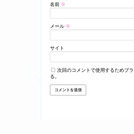
名前
※
メール
※
サイト
次回のコメントで使用するためブラ
る。