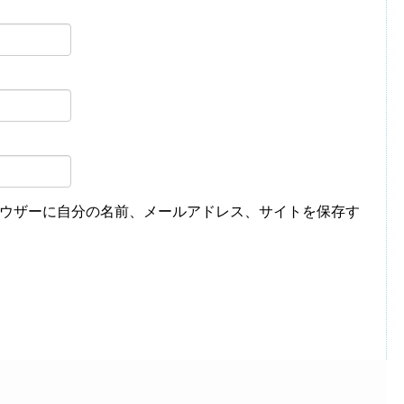
ウザーに自分の名前、メールアドレス、サイトを保存す