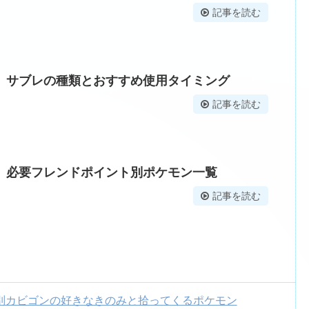
記事を読む
】サブレの種類とおすすめ使用タイミング
記事を読む
】必要フレンドポイント別ポケモン一覧
記事を読む
別カビゴンの好きなきのみと拾ってくるポケモン