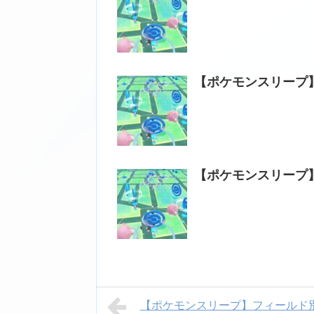
【ポケモンスリープ
【ポケモンスリープ
【ポケモンスリープ】フィールド