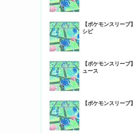
【ポケモンスリープ
シピ
【ポケモンスリープ
ュース
【ポケモンスリープ