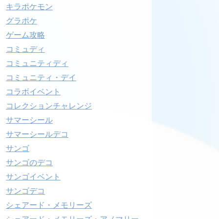
キラポケモン
グラポケ
ゲーム攻略
コミュディ
コミュニティディ
コミュニティ・デイ
コラボイベント
コレクションチャレンジ
サマーシール
サマーシールデコ
サンゴ
サンゴのデコ
サンゴイベント
サンゴデコ
シェアード・メモリーズ