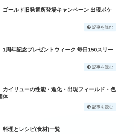
】ゴールド旧発電所登場キャンペーン 出現ポケ
記事を読む
1周年記念プレゼントウィーク 毎日150スリー
記事を読む
】カイリューの性能・進化・出現フィールド・色
個体
記事を読む
料理とレシピ(食材)一覧