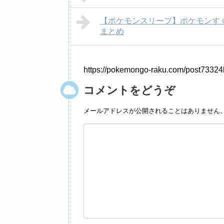
【ポケモンスリープ】ポケモンす
まとめ
https://pokemongo-raku.com/post73324
コメントをどうぞ
メールアドレスが公開されることはありません