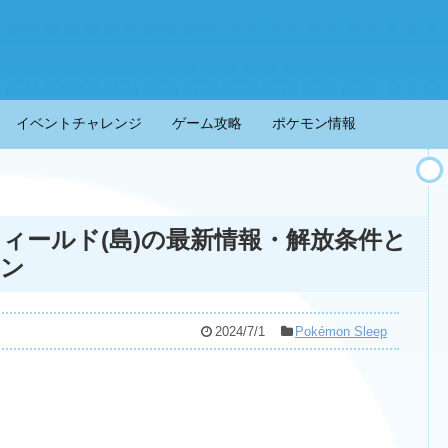
イベントチャレンジ
ゲーム攻略
ポケモン情報
ィールド(島)の最新情報・解放条件と
モン
2024/7/1
Pokémon Sleep