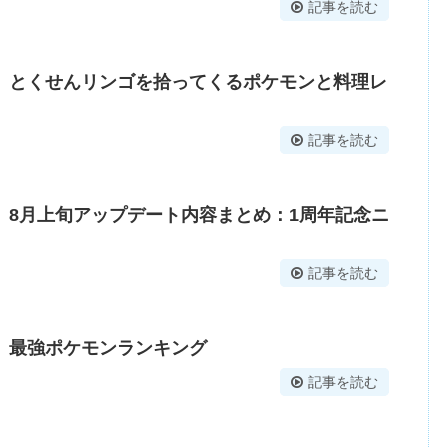
記事を読む
】とくせんリンゴを拾ってくるポケモンと料理レ
記事を読む
】8月上旬アップデート内容まとめ：1周年記念ニ
記事を読む
】最強ポケモンランキング
記事を読む