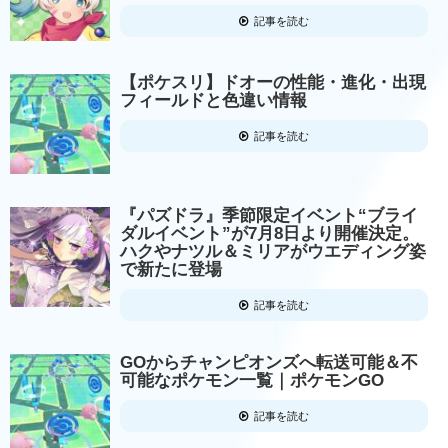
記事を読む
【ポケスリ】ドオーの性能・進化・出現
フィールドと色違い情報
記事を読む
『パズドラ』季節限定イベント“ブライ
ダルイベント”が7月8日より開催決定。
ハクやナツル＆ミリアがウエディング姿
で新たに登場
記事を読む
GOからチャンピオンズへ転送可能＆不
可能なポケモン一覧｜ポケモンGO
記事を読む