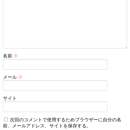
名前
※
メール
※
サイト
次回のコメントで使用するためブラウザーに自分の名
前、メールアドレス、サイトを保存する。