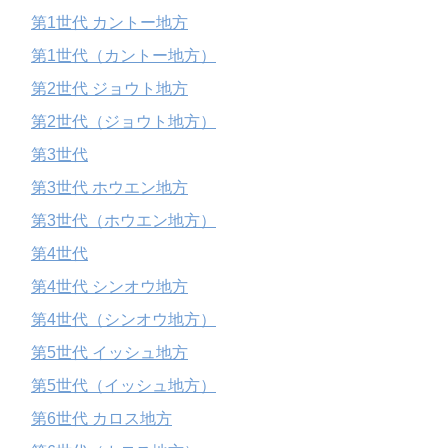
第1世代 カントー地方
第1世代（カントー地方）
第2世代 ジョウト地方
第2世代（ジョウト地方）
第3世代
第3世代 ホウエン地方
第3世代（ホウエン地方）
第4世代
第4世代 シンオウ地方
第4世代（シンオウ地方）
第5世代 イッシュ地方
第5世代（イッシュ地方）
第6世代 カロス地方