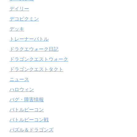
デイリー
デコピクミン
デッキ
トレーナーバトル
ドラクエウォーク日記
ドラゴンクエストウォーク
ドラゴンクエストタクト
ニュース
ハロウィン
バグ・障害情報
バトルビーコン
バトルビーコン戦
パズル＆ドラゴンズ