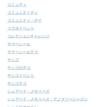
コミュディ
コミュニティディ
コミュニティ・デイ
コラボイベント
コレクションチャレンジ
サマーシール
サマーシールデコ
サンゴ
サンゴのデコ
サンゴイベント
サンゴデコ
シェアード・メモリーズ
シェアード・メモリーズ・アノマリーシーズン