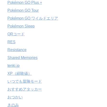
Pokémon GO Plus +
Pokémon GO Tour
Pokémon GO ワイルドエリア
Pokémon Sleep
QRコード
RES
Resistance
Shared Memories
tenki.jp
XP（経験値）
いつでも冒険モード
おすすめアタッカー
おつかい
きのみ