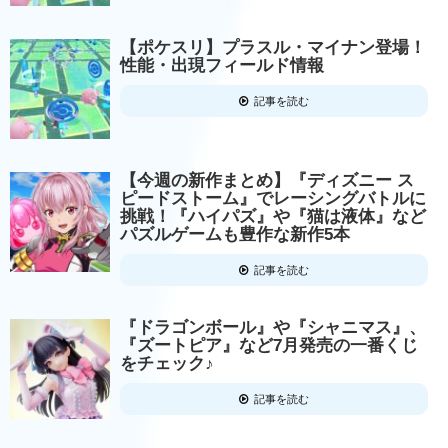
【ポケスリ】プラスル・マイナン登場！
性能・出現フィールド情報
記事を読む
【今週の新作まとめ】『ディズニー ス
ピードストーム』でレーシングバトルに
挑戦！『ハイパズ』や『猫は液体』など
パズルゲームも豊作な新作5本
記事を読む
『ドラゴンボール』や『シャニマス』、
『ズートピア』など7月発売の一番くじ
をチェック♪
記事を読む