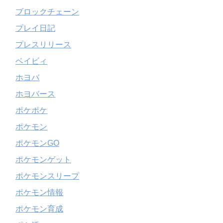
ブロックチェーン
プレイ日記
プレスリリース
ベイビィ
ホヨバ
ホヨバース
ポケポケ
ポケモン
ポケモンGO
ポケモンゲット
ポケモンスリープ
ポケモン情報
ポケモン育成