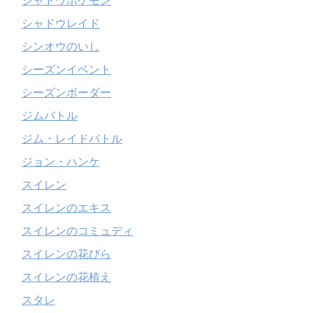
シャドウポケモン
シャドウレイド
シンオウのいし
シーズンイベント
シーズンボーダー
ジムバトル
ジム・レイドバトル
ジョン・ハンケ
スイレン
スイレンのエキス
スイレンのコミュディ
スイレンの花びら
スイレンの花植え
スタレ