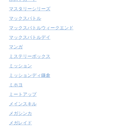
マスタリーシリーズ
マックスバトル
マックスバトルウィークエンド
マックスバトルデイ
マンガ
ミステリーボックス
ミッション
ミッションディ鎌倉
ミホヨ
ミートアップ
メインスキル
メガシンカ
メガレイド