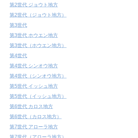
第2世代 ジョウト地方
第2世代（ジョウト地方）
第3世代
第3世代 ホウエン地方
第3世代（ホウエン地方）
第4世代
第4世代 シンオウ地方
第4世代（シンオウ地方）
第5世代 イッシュ地方
第5世代（イッシュ地方）
第6世代 カロス地方
第6世代（カロス地方）
第7世代 アローラ地方
第7世代（アローラ地方）