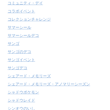
コミュニティ・デイ
コラボイベント
コレクションチャレンジ
サマーシール
サマーシールデコ
サンゴ
サンゴのデコ
サンゴイベント
サンゴデコ
シェアード・メモリーズ
シェアード・メモリーズ・アノマリーシーズン
シャドウポケモン
シャドウレイド
シンオウのいし