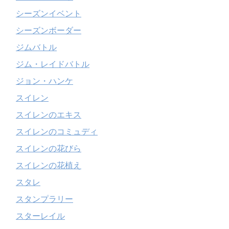
シーズンイベント
シーズンボーダー
ジムバトル
ジム・レイドバトル
ジョン・ハンケ
スイレン
スイレンのエキス
スイレンのコミュディ
スイレンの花びら
スイレンの花植え
スタレ
スタンプラリー
スターレイル