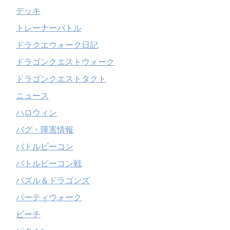
デッキ
トレーナーバトル
ドラクエウォーク日記
ドラゴンクエストウォーク
ドラゴンクエストタクト
ニュース
ハロウィン
バグ・障害情報
バトルビーコン
バトルビーコン戦
パズル＆ドラゴンズ
パーティウォーク
ビーチ