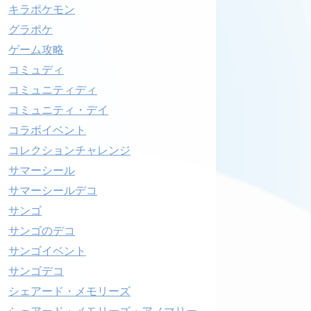
キラポケモン
グラポケ
ゲーム攻略
コミュディ
コミュニティディ
コミュニティ・デイ
コラボイベント
コレクションチャレンジ
サマーシール
サマーシールデコ
サンゴ
サンゴのデコ
サンゴイベント
サンゴデコ
シェアード・メモリーズ