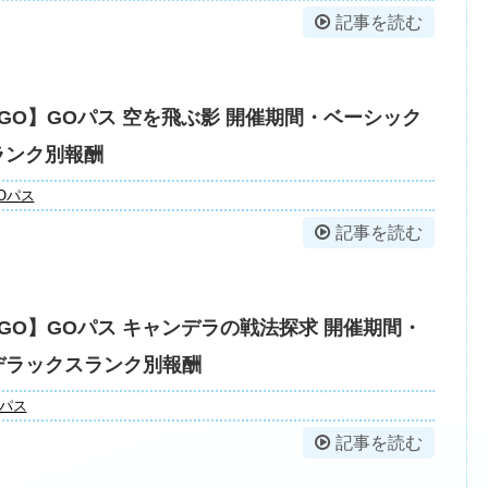
記事を読む
GO】GOパス 空を飛ぶ影 開催期間・ベーシック
ランク別報酬
Oパス
記事を読む
GO】GOパス キャンデラの戦法探求 開催期間・
デラックスランク別報酬
Oパス
記事を読む