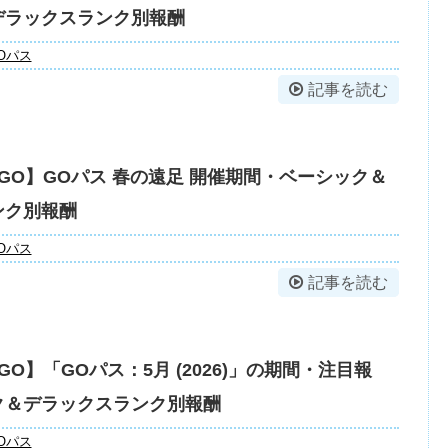
デラックスランク別報酬
Oパス
記事を読む
GO】GOパス 春の遠足 開催期間・ベーシック＆
ンク別報酬
Oパス
記事を読む
O】「GOパス：5月 (2026)」の期間・注目報
ク＆デラックスランク別報酬
Oパス