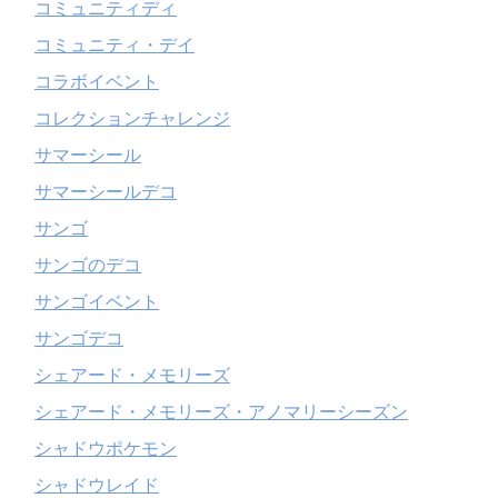
コミュニティディ
コミュニティ・デイ
コラボイベント
コレクションチャレンジ
サマーシール
サマーシールデコ
サンゴ
サンゴのデコ
サンゴイベント
サンゴデコ
シェアード・メモリーズ
シェアード・メモリーズ・アノマリーシーズン
シャドウポケモン
シャドウレイド