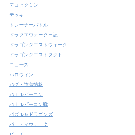
デコピクミン
デッキ
トレーナーバトル
ドラクエウォーク日記
ドラゴンクエストウォーク
ドラゴンクエストタクト
ニュース
ハロウィン
バグ・障害情報
バトルビーコン
バトルビーコン戦
パズル＆ドラゴンズ
パーティウォーク
ビーチ