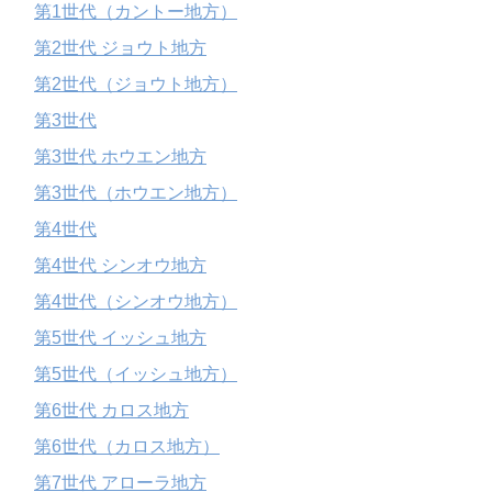
第1世代（カントー地方）
第2世代 ジョウト地方
第2世代（ジョウト地方）
第3世代
第3世代 ホウエン地方
第3世代（ホウエン地方）
第4世代
第4世代 シンオウ地方
第4世代（シンオウ地方）
第5世代 イッシュ地方
第5世代（イッシュ地方）
第6世代 カロス地方
第6世代（カロス地方）
第7世代 アローラ地方