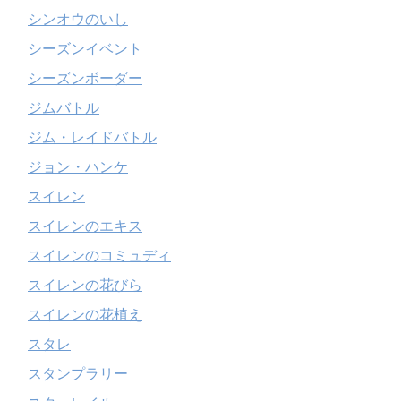
シンオウのいし
シーズンイベント
シーズンボーダー
ジムバトル
ジム・レイドバトル
ジョン・ハンケ
スイレン
スイレンのエキス
スイレンのコミュディ
スイレンの花びら
スイレンの花植え
スタレ
スタンプラリー