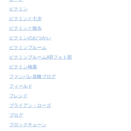
ピクミン
ピクミンと七夕
ピクミンと散歩
ピクミンのおつかい
ピクミンブルーム
ピクミンブルームARフォト部
ピクミン検索
ファンパレ攻略ブログ
フィールド
フレンド
ブライアン・ローズ
ブログ
ブロックチェーン