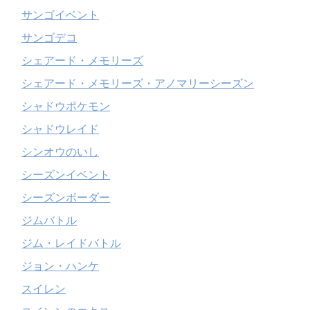
サンゴイベント
サンゴデコ
シェアード・メモリーズ
シェアード・メモリーズ・アノマリーシーズン
シャドウポケモン
シャドウレイド
シンオウのいし
シーズンイベント
シーズンボーダー
ジムバトル
ジム・レイドバトル
ジョン・ハンケ
スイレン