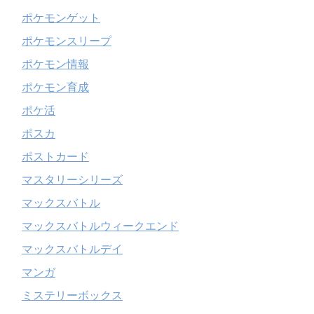
ポケモンゲット
ポケモンスリープ
ポケモン情報
ポケモン育成
ポケ活
ポスカ
ポストカード
マスタリーシリーズ
マックスバトル
マックスバトルウィークエンド
マックスバトルデイ
マンガ
ミステリーボックス