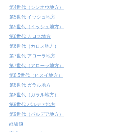
第4世代（シンオウ地方）
第5世代 イッシュ地方
第5世代（イッシュ地方）
第6世代 カロス地方
第6世代（カロス地方）
第7世代 アローラ地方
第7世代（アローラ地方）
第8.5世代（ヒスイ地方）
第8世代 ガラル地方
第8世代（ガラル地方）
第9世代 パルデア地方
第9世代（パルデア地方）
経験値