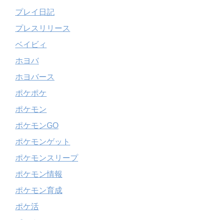
プレイ日記
プレスリリース
ベイビィ
ホヨバ
ホヨバース
ポケポケ
ポケモン
ポケモンGO
ポケモンゲット
ポケモンスリープ
ポケモン情報
ポケモン育成
ポケ活