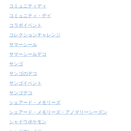
コミュニティディ
コミュニティ・デイ
コラボイベント
コレクションチャレンジ
サマーシール
サマーシールデコ
サンゴ
サンゴのデコ
サンゴイベント
サンゴデコ
シェアード・メモリーズ
シェアード・メモリーズ・アノマリーシーズン
シャドウポケモン