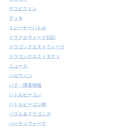
デコピクミン
デッキ
トレーナーバトル
ドラクエウォーク日記
ドラゴンクエストウォーク
ドラゴンクエストタクト
ニュース
ハロウィン
バグ・障害情報
バトルビーコン
バトルビーコン戦
パズル＆ドラゴンズ
パーティウォーク