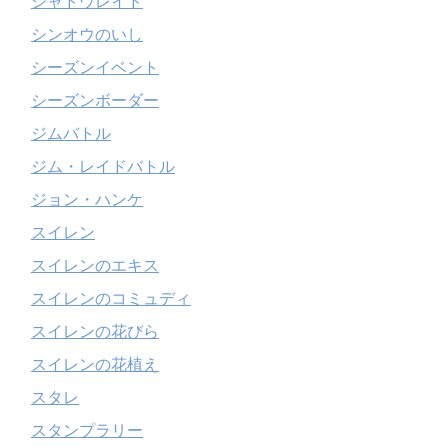
シャドウレイド
シンオウのいし
シーズンイベント
シーズンボーダー
ジムバトル
ジム・レイドバトル
ジョン・ハンケ
スイレン
スイレンのエキス
スイレンのコミュディ
スイレンの花びら
スイレンの花植え
スタレ
スタンプラリー