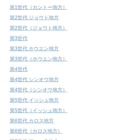
第1世代（カントー地方）
第2世代 ジョウト地方
第2世代（ジョウト地方）
第3世代
第3世代 ホウエン地方
第3世代（ホウエン地方）
第4世代
第4世代 シンオウ地方
第4世代（シンオウ地方）
第5世代 イッシュ地方
第5世代（イッシュ地方）
第6世代 カロス地方
第6世代（カロス地方）