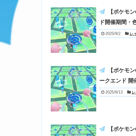
【ポケモン
ド開催期間・
2025/9/2
レ
【ポケモン
ークエンド 
2025/8/13
レ
【ポケモン