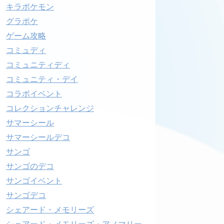
キラポケモン
グラポケ
ゲーム攻略
コミュディ
コミュニティディ
コミュニティ・デイ
コラボイベント
コレクションチャレンジ
サマーシール
サマーシールデコ
サンゴ
サンゴのデコ
サンゴイベント
サンゴデコ
シェアード・メモリーズ