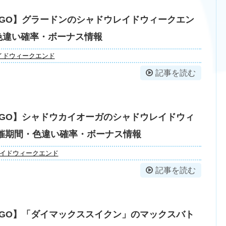
GO】グラードンのシャドウレイドウィークエン
色違い確率・ボーナス情報
イドウィークエンド
記事を読む
GO】シャドウカイオーガのシャドウレイドウィ
開催期間・色違い確率・ボーナス情報
イドウィークエンド
記事を読む
GO】「ダイマックススイクン」のマックスバト