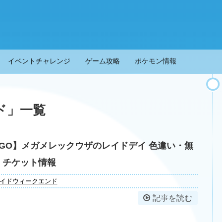
イベントチャレンジ
ゲーム攻略
ポケモン情報
ド
」
一覧
GO】メガメレックウザのレイドデイ 色違い・無
・チケット情報
イドウィークエンド
記事を読む