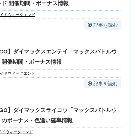
ンド 開催期間・ボーナス情報
イドウィークエンド
記事を読む
GO】ダイマックスエンテイ「マックスバトルウ
」開催期間・ボーナス情報
イドウィークエンド
記事を読む
GO】ダイマックスライコウ「マックスバトルウ
」のボーナス・色違い確率情報
イドウィークエンド