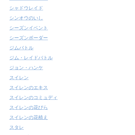
シャドウレイド
シンオウのいし
シーズンイベント
シーズンボーダー
ジムバトル
ジム・レイドバトル
ジョン・ハンケ
スイレン
スイレンのエキス
スイレンのコミュディ
スイレンの花びら
スイレンの花植え
スタレ