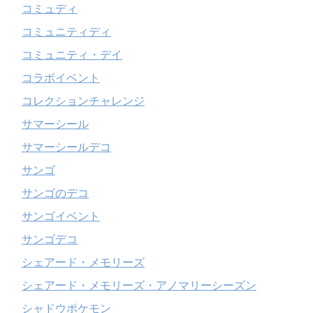
コミュディ
コミュニティディ
コミュニティ・デイ
コラボイベント
コレクションチャレンジ
サマーシール
サマーシールデコ
サンゴ
サンゴのデコ
サンゴイベント
サンゴデコ
シェアード・メモリーズ
シェアード・メモリーズ・アノマリーシーズン
シャドウポケモン