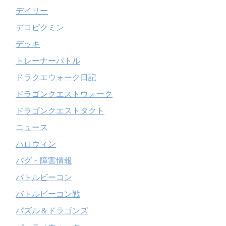
デイリー
デコピクミン
デッキ
トレーナーバトル
ドラクエウォーク日記
ドラゴンクエストウォーク
ドラゴンクエストタクト
ニュース
ハロウィン
バグ・障害情報
バトルビーコン
バトルビーコン戦
パズル＆ドラゴンズ