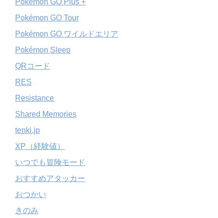
Pokémon GO Plus +
Pokémon GO Tour
Pokémon GO ワイルドエリア
Pokémon Sleep
QRコード
RES
Resistance
Shared Memories
tenki.jp
XP（経験値）
いつでも冒険モード
おすすめアタッカー
おつかい
きのみ