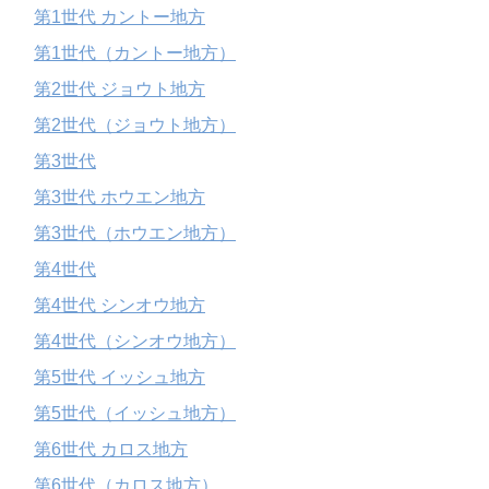
第1世代 カントー地方
第1世代（カントー地方）
第2世代 ジョウト地方
第2世代（ジョウト地方）
第3世代
第3世代 ホウエン地方
第3世代（ホウエン地方）
第4世代
第4世代 シンオウ地方
第4世代（シンオウ地方）
第5世代 イッシュ地方
第5世代（イッシュ地方）
第6世代 カロス地方
第6世代（カロス地方）