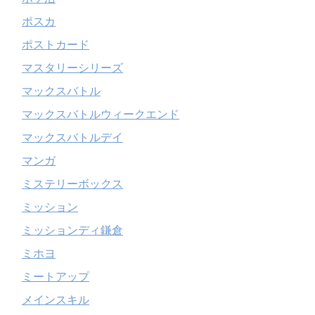
ポスカ
ポストカード
マスタリーシリーズ
マックスバトル
マックスバトルウィークエンド
マックスバトルデイ
マンガ
ミステリーボックス
ミッション
ミッションディ鎌倉
ミホヨ
ミートアップ
メインスキル