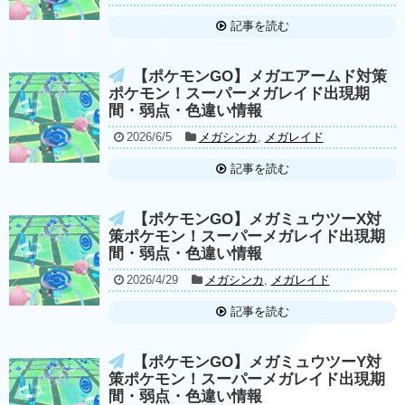
記事を読む
【ポケモンGO】メガエアームド対策
ポケモン！スーパーメガレイド出現期
間・弱点・色違い情報
2026/6/5
メガシンカ
,
メガレイド
記事を読む
【ポケモンGO】メガミュウツーX対
策ポケモン！スーパーメガレイド出現期
間・弱点・色違い情報
2026/4/29
メガシンカ
,
メガレイド
記事を読む
【ポケモンGO】メガミュウツーY対
策ポケモン！スーパーメガレイド出現期
間・弱点・色違い情報