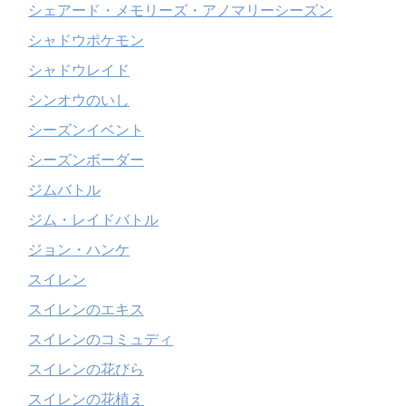
シェアード・メモリーズ・アノマリーシーズン
シャドウポケモン
シャドウレイド
シンオウのいし
シーズンイベント
シーズンボーダー
ジムバトル
ジム・レイドバトル
ジョン・ハンケ
スイレン
スイレンのエキス
スイレンのコミュディ
スイレンの花びら
スイレンの花植え