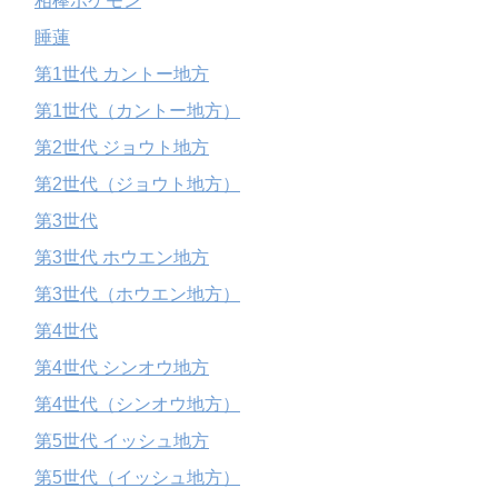
相棒ポケモン
睡蓮
第1世代 カントー地方
第1世代（カントー地方）
第2世代 ジョウト地方
第2世代（ジョウト地方）
第3世代
第3世代 ホウエン地方
第3世代（ホウエン地方）
第4世代
第4世代 シンオウ地方
第4世代（シンオウ地方）
第5世代 イッシュ地方
第5世代（イッシュ地方）