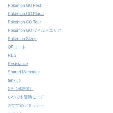
Pokémon GO Fest
Pokémon GO Plus +
Pokémon GO Tour
Pokémon GO ワイルドエリア
Pokémon Sleep
QRコード
RES
Resistance
Shared Memories
tenki.jp
XP（経験値）
いつでも冒険モード
おすすめアタッカー