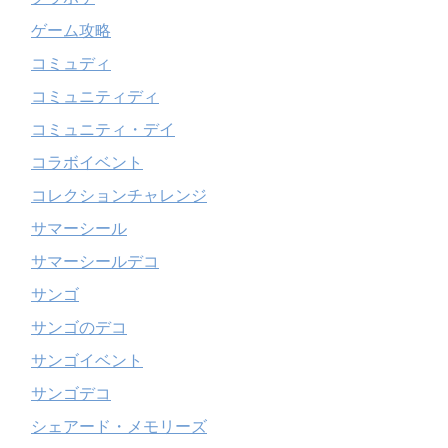
ゲーム攻略
コミュディ
コミュニティディ
コミュニティ・デイ
コラボイベント
コレクションチャレンジ
サマーシール
サマーシールデコ
サンゴ
サンゴのデコ
サンゴイベント
サンゴデコ
シェアード・メモリーズ