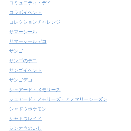
コミュニティ・デイ
コラボイベント
コレクションチャレンジ
サマーシール
サマーシールデコ
サンゴ
サンゴのデコ
サンゴイベント
サンゴデコ
シェアード・メモリーズ
シェアード・メモリーズ・アノマリーシーズン
シャドウポケモン
シャドウレイド
シンオウのいし