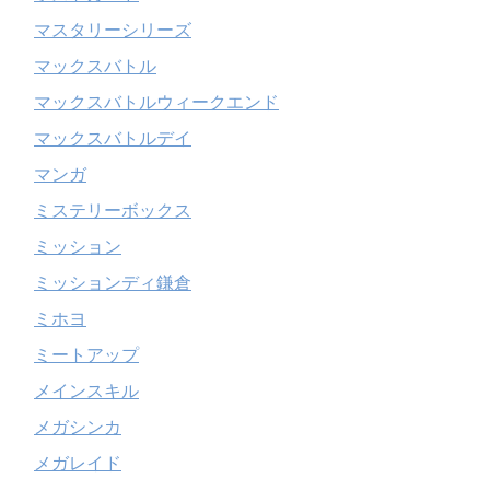
マスタリーシリーズ
マックスバトル
マックスバトルウィークエンド
マックスバトルデイ
マンガ
ミステリーボックス
ミッション
ミッションディ鎌倉
ミホヨ
ミートアップ
メインスキル
メガシンカ
メガレイド