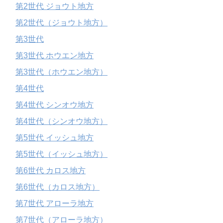
第2世代 ジョウト地方
第2世代（ジョウト地方）
第3世代
第3世代 ホウエン地方
第3世代（ホウエン地方）
第4世代
第4世代 シンオウ地方
第4世代（シンオウ地方）
第5世代 イッシュ地方
第5世代（イッシュ地方）
第6世代 カロス地方
第6世代（カロス地方）
第7世代 アローラ地方
第7世代（アローラ地方）