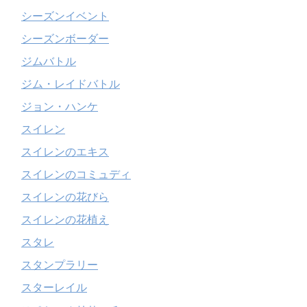
シーズンイベント
シーズンボーダー
ジムバトル
ジム・レイドバトル
ジョン・ハンケ
スイレン
スイレンのエキス
スイレンのコミュディ
スイレンの花びら
スイレンの花植え
スタレ
スタンプラリー
スターレイル