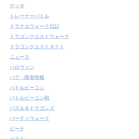
デッキ
トレーナーバトル
ドラクエウォーク日記
ドラゴンクエストウォーク
ドラゴンクエストタクト
ニュース
ハロウィン
バグ・障害情報
バトルビーコン
バトルビーコン戦
パズル＆ドラゴンズ
パーティウォーク
ビーチ
ピクミン