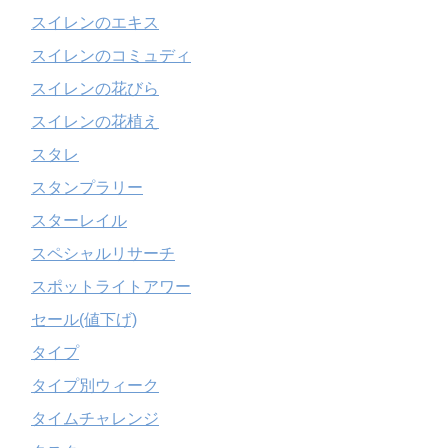
スイレンのエキス
スイレンのコミュディ
スイレンの花びら
スイレンの花植え
スタレ
スタンプラリー
スターレイル
スペシャルリサーチ
スポットライトアワー
セール(値下げ)
タイプ
タイプ別ウィーク
タイムチャレンジ