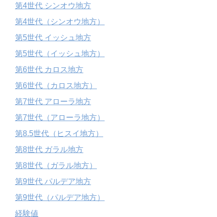
第4世代 シンオウ地方
第4世代（シンオウ地方）
第5世代 イッシュ地方
第5世代（イッシュ地方）
第6世代 カロス地方
第6世代（カロス地方）
第7世代 アローラ地方
第7世代（アローラ地方）
第8.5世代（ヒスイ地方）
第8世代 ガラル地方
第8世代（ガラル地方）
第9世代 パルデア地方
第9世代（パルデア地方）
経験値