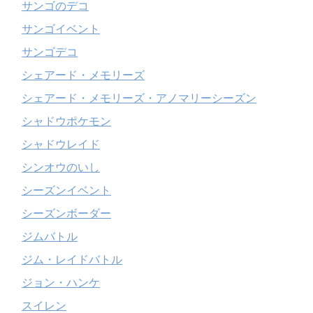
サンゴのデコ
サンゴイベント
サンゴデコ
シェアード・メモリーズ
シェアード・メモリーズ・アノマリーシーズン
シャドウポケモン
シャドウレイド
シンオウのいし
シーズンイベント
シーズンボーダー
ジムバトル
ジム・レイドバトル
ジョン・ハンケ
スイレン