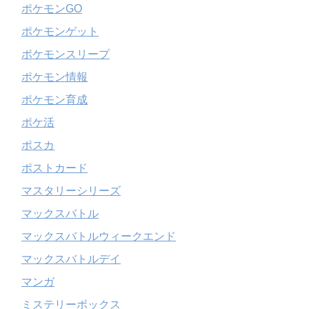
ポケモンGO
ポケモンゲット
ポケモンスリープ
ポケモン情報
ポケモン育成
ポケ活
ポスカ
ポストカード
マスタリーシリーズ
マックスバトル
マックスバトルウィークエンド
マックスバトルデイ
マンガ
ミステリーボックス