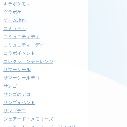
キラポケモン
グラポケ
ゲーム攻略
コミュディ
コミュニティディ
コミュニティ・デイ
コラボイベント
コレクションチャレンジ
サマーシール
サマーシールデコ
サンゴ
サンゴのデコ
サンゴイベント
サンゴデコ
シェアード・メモリーズ