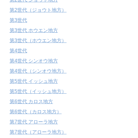
第2世代（ジョウト地方）
第3世代
第3世代 ホウエン地方
第3世代（ホウエン地方）
第4世代
第4世代 シンオウ地方
第4世代（シンオウ地方）
第5世代 イッシュ地方
第5世代（イッシュ地方）
第6世代 カロス地方
第6世代（カロス地方）
第7世代 アローラ地方
第7世代（アローラ地方）