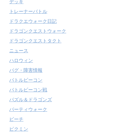
デッキ
トレーナーバトル
ドラクエウォーク日記
ドラゴンクエストウォーク
ドラゴンクエストタクト
ニュース
ハロウィン
バグ・障害情報
バトルビーコン
バトルビーコン戦
パズル＆ドラゴンズ
パーティウォーク
ビーチ
ピクミン