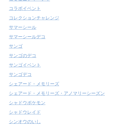
コラボイベント
コレクションチャレンジ
サマーシール
サマーシールデコ
サンゴ
サンゴのデコ
サンゴイベント
サンゴデコ
シェアード・メモリーズ
シェアード・メモリーズ・アノマリーシーズン
シャドウポケモン
シャドウレイド
シンオウのいし