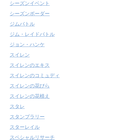
シーズンイベント
シーズンボーダー
ジムバトル
ジム・レイドバトル
ジョン・ハンケ
スイレン
スイレンのエキス
スイレンのコミュディ
スイレンの花びら
スイレンの花植え
スタレ
スタンプラリー
スターレイル
スペシャルリサーチ