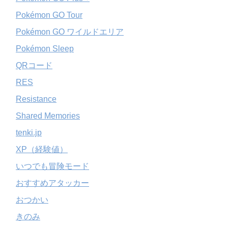
Pokémon GO Tour
Pokémon GO ワイルドエリア
Pokémon Sleep
QRコード
RES
Resistance
Shared Memories
tenki.jp
XP（経験値）
いつでも冒険モード
おすすめアタッカー
おつかい
きのみ