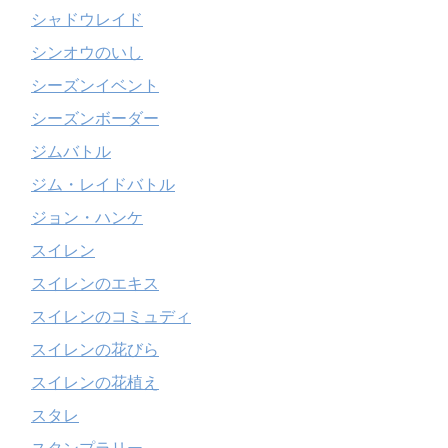
シャドウレイド
シンオウのいし
シーズンイベント
シーズンボーダー
ジムバトル
ジム・レイドバトル
ジョン・ハンケ
スイレン
スイレンのエキス
スイレンのコミュディ
スイレンの花びら
スイレンの花植え
スタレ