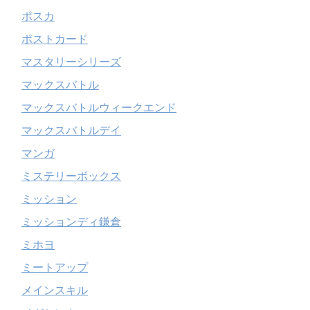
ポスカ
ポストカード
マスタリーシリーズ
マックスバトル
マックスバトルウィークエンド
マックスバトルデイ
マンガ
ミステリーボックス
ミッション
ミッションディ鎌倉
ミホヨ
ミートアップ
メインスキル