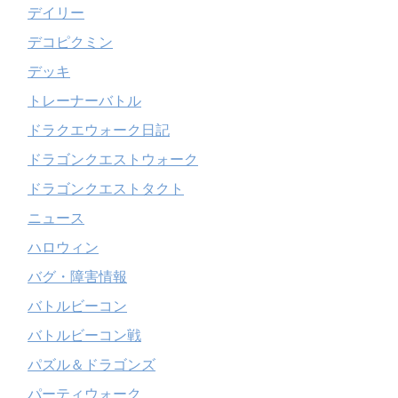
デイリー
デコピクミン
デッキ
トレーナーバトル
ドラクエウォーク日記
ドラゴンクエストウォーク
ドラゴンクエストタクト
ニュース
ハロウィン
バグ・障害情報
バトルビーコン
バトルビーコン戦
パズル＆ドラゴンズ
パーティウォーク