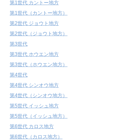
第1世代 カントー地方
第1世代（カントー地方）
第2世代 ジョウト地方
第2世代（ジョウト地方）
第3世代
第3世代 ホウエン地方
第3世代（ホウエン地方）
第4世代
第4世代 シンオウ地方
第4世代（シンオウ地方）
第5世代 イッシュ地方
第5世代（イッシュ地方）
第6世代 カロス地方
第6世代（カロス地方）