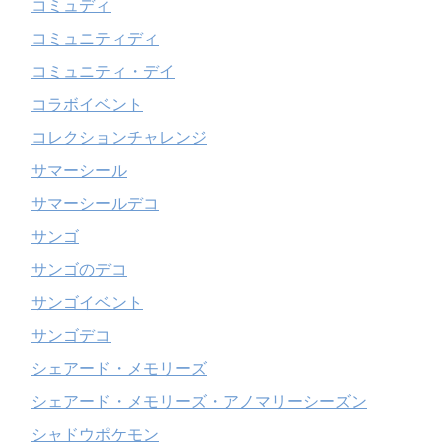
コミュディ
コミュニティディ
コミュニティ・デイ
コラボイベント
コレクションチャレンジ
サマーシール
サマーシールデコ
サンゴ
サンゴのデコ
サンゴイベント
サンゴデコ
シェアード・メモリーズ
シェアード・メモリーズ・アノマリーシーズン
シャドウポケモン