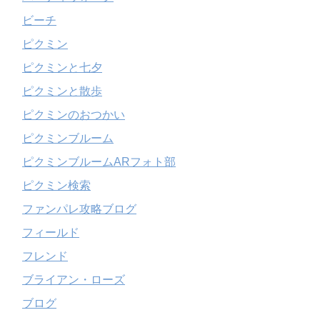
ビーチ
ピクミン
ピクミンと七夕
ピクミンと散歩
ピクミンのおつかい
ピクミンブルーム
ピクミンブルームARフォト部
ピクミン検索
ファンパレ攻略ブログ
フィールド
フレンド
ブライアン・ローズ
ブログ