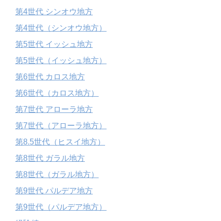
第4世代 シンオウ地方
第4世代（シンオウ地方）
第5世代 イッシュ地方
第5世代（イッシュ地方）
第6世代 カロス地方
第6世代（カロス地方）
第7世代 アローラ地方
第7世代（アローラ地方）
第8.5世代（ヒスイ地方）
第8世代 ガラル地方
第8世代（ガラル地方）
第9世代 パルデア地方
第9世代（パルデア地方）