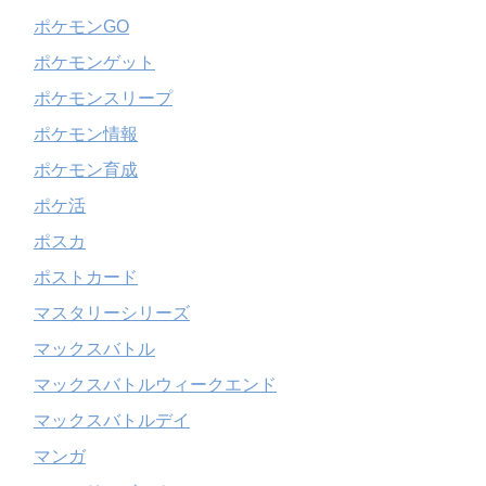
ポケモンGO
ポケモンゲット
ポケモンスリープ
ポケモン情報
ポケモン育成
ポケ活
ポスカ
ポストカード
マスタリーシリーズ
マックスバトル
マックスバトルウィークエンド
マックスバトルデイ
マンガ