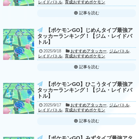
レイドバトル
,
育成おすすめポケモン
記事を読む
【ポケモンGO】じめんタイプ最強ア
タッカーランキング！【ジム・レイドバ
トル】
2025/9/18
おすすめアタッカー
,
ジムバトル
,
レイドバトル
,
育成おすすめポケモン
記事を読む
【ポケモンGO】ひこうタイプ最強ア
タッカーランキング！【ジム・レイドバ
トル】
2025/9/17
おすすめアタッカー
,
ジムバトル
,
レイドバトル
,
育成おすすめポケモン
記事を読む
【ポケモンGO】みずタイプ最強アタ