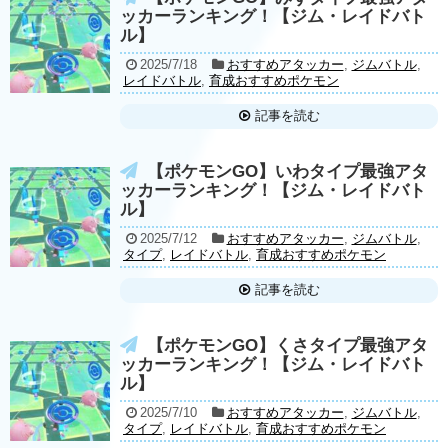
ッカーランキング！【ジム・レイドバト
ル】
2025/7/18
おすすめアタッカー
,
ジムバトル
,
レイドバトル
,
育成おすすめポケモン
記事を読む
【ポケモンGO】いわタイプ最強アタ
ッカーランキング！【ジム・レイドバト
ル】
2025/7/12
おすすめアタッカー
,
ジムバトル
,
タイプ
,
レイドバトル
,
育成おすすめポケモン
記事を読む
【ポケモンGO】くさタイプ最強アタ
ッカーランキング！【ジム・レイドバト
ル】
2025/7/10
おすすめアタッカー
,
ジムバトル
,
タイプ
,
レイドバトル
,
育成おすすめポケモン