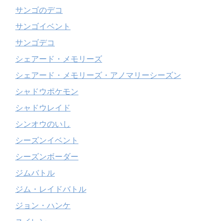
サンゴのデコ
サンゴイベント
サンゴデコ
シェアード・メモリーズ
シェアード・メモリーズ・アノマリーシーズン
シャドウポケモン
シャドウレイド
シンオウのいし
シーズンイベント
シーズンボーダー
ジムバトル
ジム・レイドバトル
ジョン・ハンケ