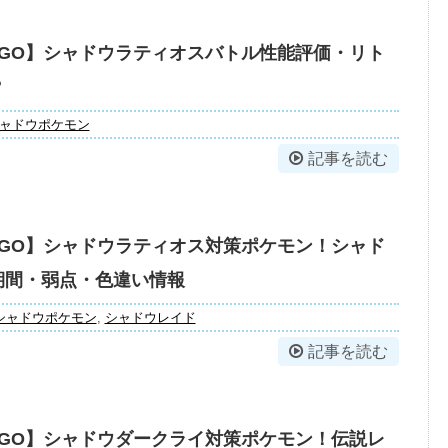
GO】シャドウラティオスバトル性能評価・リト
？
ャドウポケモン
記事を読む
GO】シャドウラティオス対策ポケモン！シャド
期間・弱点・色違い情報
シャドウポケモン
,
シャドウレイド
記事を読む
GO】シャドウダークライ対策ポケモン！伝説レ