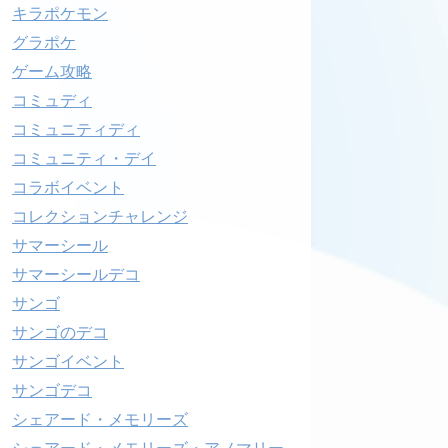
キラポケモン
グラポケ
ゲーム攻略
コミュディ
コミュニティディ
コミュニティ・デイ
コラボイベント
コレクションチャレンジ
サマーシール
サマーシールデコ
サンゴ
サンゴのデコ
サンゴイベント
サンゴデコ
シェアード・メモリーズ