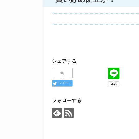
シェアする
ツイート
フォローする