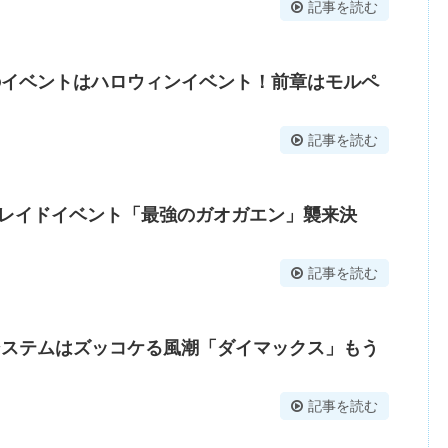
記事を読む
のイベントはハロウィンイベント！前章はモルペ
記事を読む
ラレイドイベント「最強のガオガエン」襲来決
記事を読む
システムはズッコケる風潮「ダイマックス」もう
記事を読む