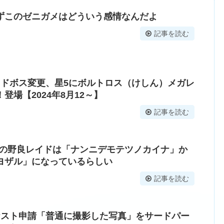
ずこのゼニガメはどういう感情なんだよ
記事を読む
イドボス変更、星5にボルトロス（けしん）メガレ
登場【2024年8月12～】
記事を読む
近の野良レイドは「ナンニデモテツノカイナ」か
ヨザル」になっているらしい
記事を読む
ケスト申請「普通に撮影した写真」をサードパー