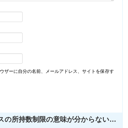
ウザーに自分の名前、メールアドレス、サイトを保存す
スの所持数制限の意味が分からない…