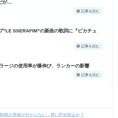
だが…
記事を読む
プ”LE SSERAFIM”の新曲の歌詞に『ピカチュ
記事を読む
グラージの使用率が爆伸び、ランカーの影響
記事を読む
数制限の意味が分からない…買い貯め防止か？