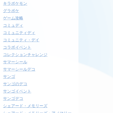
キラポケモン
グラポケ
ゲーム攻略
コミュディ
コミュニティディ
コミュニティ・デイ
コラボイベント
コレクションチャレンジ
サマーシール
サマーシールデコ
サンゴ
サンゴのデコ
サンゴイベント
サンゴデコ
シェアード・メモリーズ