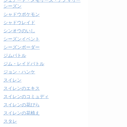
シェアード・メモリーズ・アノマリー
シーズン
シャドウポケモン
シャドウレイド
シンオウのいし
シーズンイベント
シーズンボーダー
ジムバトル
ジム・レイドバトル
ジョン・ハンケ
スイレン
スイレンのエキス
スイレンのコミュディ
スイレンの花びら
スイレンの花植え
スタレ