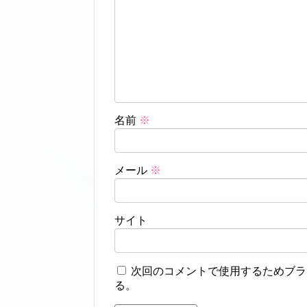
名前
※
メール
※
サイト
次回のコメントで使用するためブラ
る。