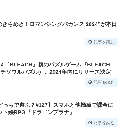
のきらめき！ロマンシングバカンス 2024”が本日
記事を読む
メ『BLEACH』初のパズルゲーム『BLEACH
（ブリーチソウルパズル）』2024年内にリリース決定
記事を読む
っちで遊ぶ？#127】スマホと他機種で課金に
ット絵RPG『ドラゴンプラナ』
記事を読む