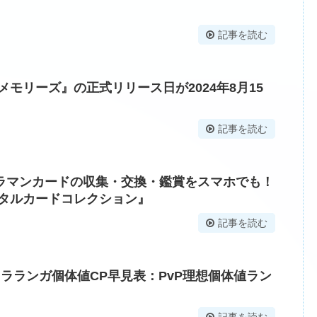
記事を読む
メモリーズ』の正式リリース日が2024年8月15
記事を読む
ラマンカードの収集・交換・鑑賞をスマホでも！
ジタルカードコレクション』
記事を読む
ラランガ個体値CP早見表：PvP理想個体値ラン
記事を読む