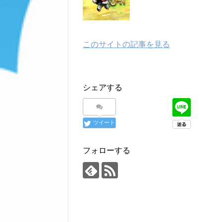
このサイトの記事を見る
シェアする
ツイート
フォローする