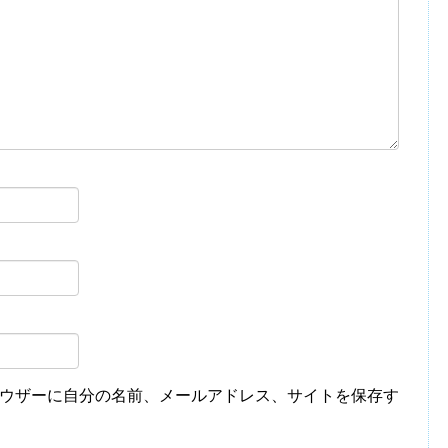
ウザーに自分の名前、メールアドレス、サイトを保存す