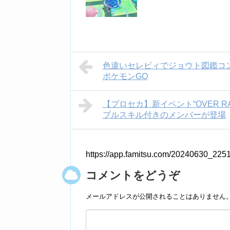
色違いセレビィでジョウト図鑑コ
ポケモンGO
【プロセカ】新イベント“OVER R
ブルスキル付きのメンバーが登場
https://app.famitsu.com/20240630_225
コメントをどうぞ
メールアドレスが公開されることはありません