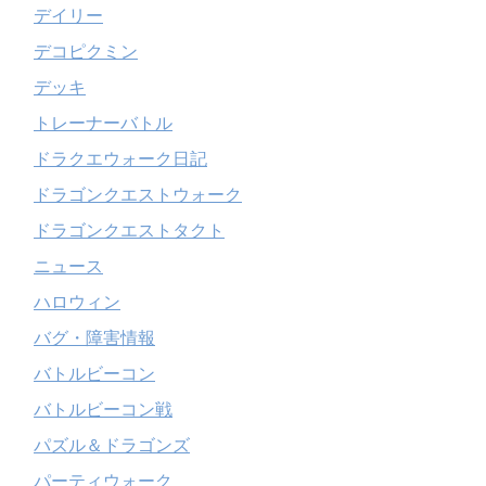
デイリー
デコピクミン
デッキ
トレーナーバトル
ドラクエウォーク日記
ドラゴンクエストウォーク
ドラゴンクエストタクト
ニュース
ハロウィン
バグ・障害情報
バトルビーコン
バトルビーコン戦
パズル＆ドラゴンズ
パーティウォーク