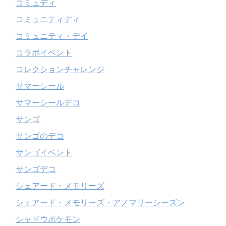
コミュディ
コミュニティディ
コミュニティ・デイ
コラボイベント
コレクションチャレンジ
サマーシール
サマーシールデコ
サンゴ
サンゴのデコ
サンゴイベント
サンゴデコ
シェアード・メモリーズ
シェアード・メモリーズ・アノマリーシーズン
シャドウポケモン