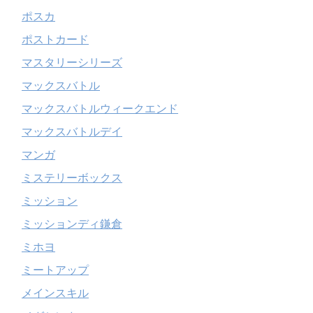
ポスカ
ポストカード
マスタリーシリーズ
マックスバトル
マックスバトルウィークエンド
マックスバトルデイ
マンガ
ミステリーボックス
ミッション
ミッションディ鎌倉
ミホヨ
ミートアップ
メインスキル