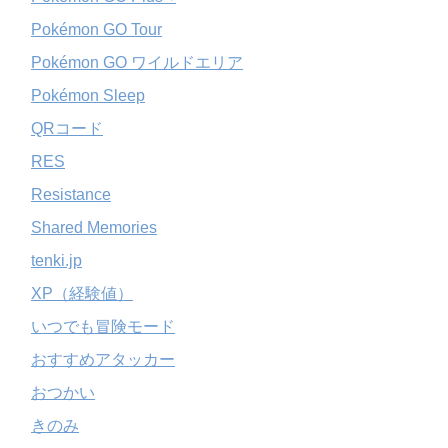
Pokémon GO Tour
Pokémon GO ワイルドエリア
Pokémon Sleep
QRコード
RES
Resistance
Shared Memories
tenki.jp
XP（経験値）
いつでも冒険モード
おすすめアタッカー
おつかい
きのみ