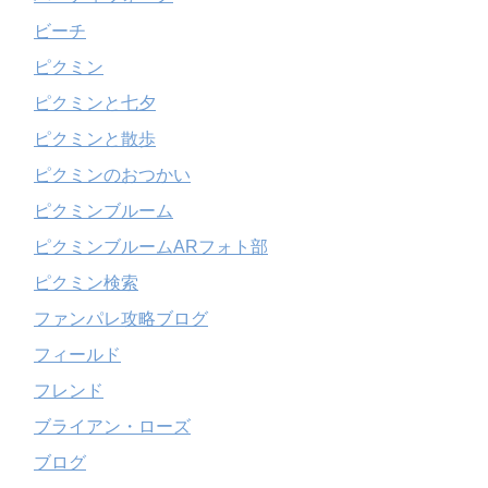
ビーチ
ピクミン
ピクミンと七夕
ピクミンと散歩
ピクミンのおつかい
ピクミンブルーム
ピクミンブルームARフォト部
ピクミン検索
ファンパレ攻略ブログ
フィールド
フレンド
ブライアン・ローズ
ブログ