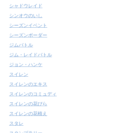
シャドウレイド
シンオウのいし
シーズンイベント
シーズンボーダー
ジムバトル
ジム・レイドバトル
ジョン・ハンケ
スイレン
スイレンのエキス
スイレンのコミュディ
スイレンの花びら
スイレンの花植え
スタレ