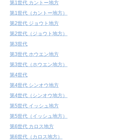
第1世代 カントー地方
第1世代（カントー地方）
第2世代 ジョウト地方
第2世代（ジョウト地方）
第3世代
第3世代 ホウエン地方
第3世代（ホウエン地方）
第4世代
第4世代 シンオウ地方
第4世代（シンオウ地方）
第5世代 イッシュ地方
第5世代（イッシュ地方）
第6世代 カロス地方
第6世代（カロス地方）