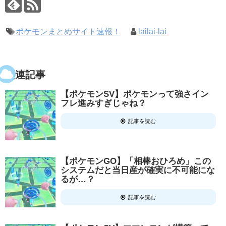
ポケモンまとめサイト速報！
lailai-lai
関連記事
【ポケモンSV】ポケモンって強さイン
フレ進みすぎじゃね？
記事を読む
【ポケモンGO】「相棒おひろめ」この
システムだと当日産が確実に不可能にな
るが…？
記事を読む