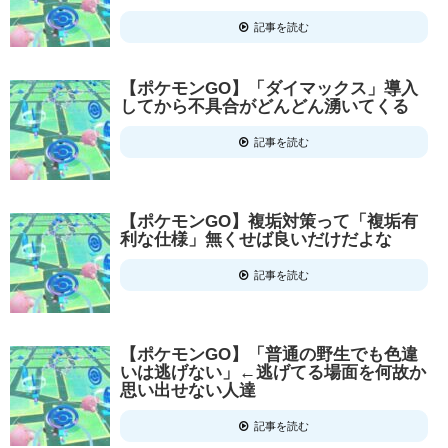
記事を読む
【ポケモンGO】「ダイマックス」導入
してから不具合がどんどん湧いてくる
記事を読む
【ポケモンGO】複垢対策って「複垢有
利な仕様」無くせば良いだけだよな
記事を読む
【ポケモンGO】「普通の野生でも色違
いは逃げない」←逃げてる場面を何故か
思い出せない人達
記事を読む