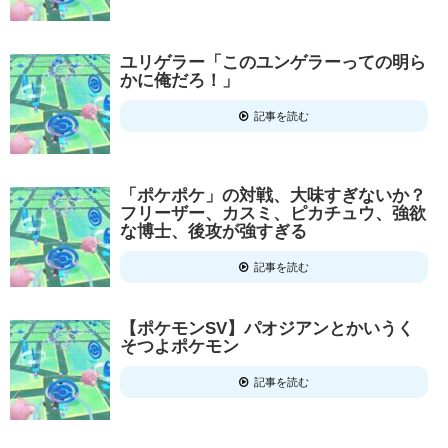
ユリゲラー「このユンゲラーっての明ら
かに俺だろ！」
記事を読む
「ポケポケ」の対戦、大味すぎないか？
フリーザー、カスミ、ピカチュウ、強欲
な博士、後攻が強すぎる
記事を読む
【ポケモンSV】パオジアンとかいうく
そつよポケモン
記事を読む