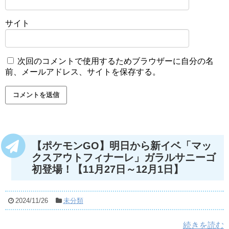
サイト
次回のコメントで使用するためブラウザーに自分の名
前、メールアドレス、サイトを保存する。
【ポケモンGO】明日から新イベ「マッ
クスアウトフィナーレ」ガラルサニーゴ
初登場！【11月27日～12月1日】
2024/11/26
未分類
続きを読む