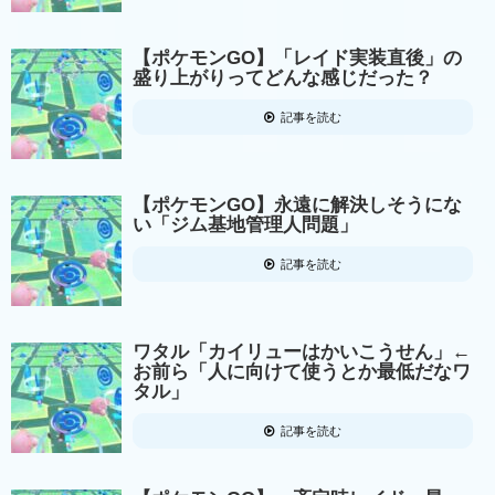
【ポケモンGO】「レイド実装直後」の
盛り上がりってどんな感じだった？
記事を読む
【ポケモンGO】永遠に解決しそうにな
い「ジム基地管理人問題」
記事を読む
ワタル「カイリューはかいこうせん」←
お前ら「人に向けて使うとか最低だなワ
タル」
記事を読む