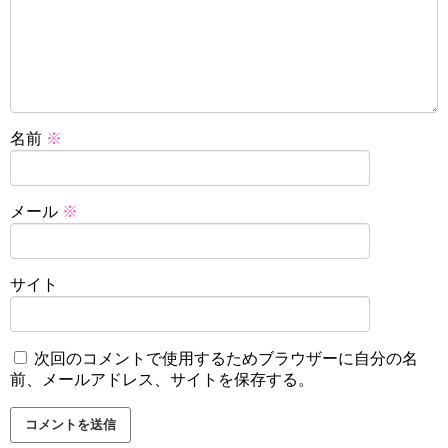
名前
※
メール
※
サイト
次回のコメントで使用するためブラウザーに自分の名
前、メールアドレス、サイトを保存する。