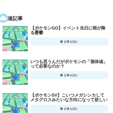
関連記事
【ポケモンGO】イベント当日に雨が降
る憂鬱
記事を読む
いつも思うんだがポケモンの「個体値」
って必要なのか？
記事を読む
【ポケモンSV】こいつメガシンカして
メタグロスみたいな方向になって欲しい
記事を読む