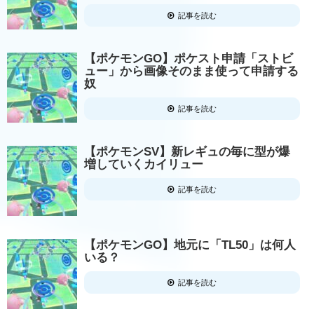
記事を読む
【ポケモンGO】ポケスト申請「ストビ
ュー」から画像そのまま使って申請する
奴
記事を読む
【ポケモンSV】新レギュの毎に型が爆
増していくカイリュー
記事を読む
【ポケモンGO】地元に「TL50」は何人
いる？
記事を読む