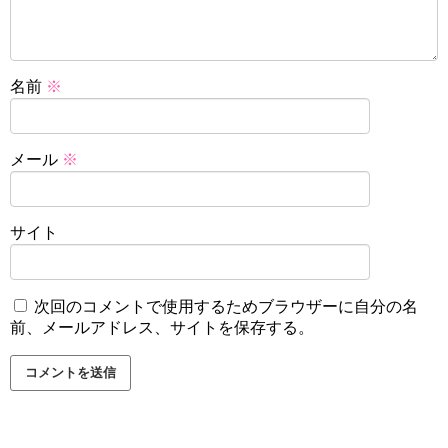
名前
※
メール
※
サイト
次回のコメントで使用するためブラウザーに自分の名
前、メールアドレス、サイトを保存する。