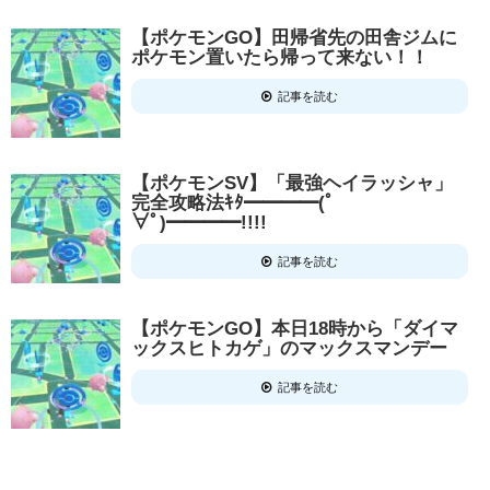
【ポケモンGO】田帰省先の田舎ジムに
ポケモン置いたら帰って来ない！！
記事を読む
【ポケモンSV】「最強ヘイラッシャ」
完全攻略法ｷﾀ━━━━(ﾟ
∀ﾟ)━━━━!!!!
記事を読む
【ポケモンGO】本日18時から「ダイマ
ックスヒトカゲ」のマックスマンデー
記事を読む