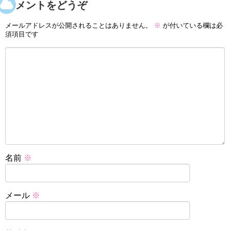
コメントをどうぞ
メールアドレスが公開されることはありません。
※
が付いている欄は必
須項目です
名前
※
メール
※