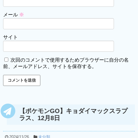
メール
※
サイト
次回のコメントで使用するためブラウザーに自分の名
前、メールアドレス、サイトを保存する。
【ポケモンGO】キョダイマックスラプ
ラス、12月8日
2024/11/26
未分類